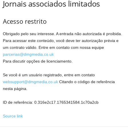
Jornais associados limitados
Acesso restrito
Obrigado pelo seu interesse. A entrada não autorizada é proibida.
Para acessar este conteúdo, você deve ter autorização prévia e
um contrato válido. Entre em contato com nossa equipe
parcerias@dmgmedia.co.uk
Para discutir opções de licenciamento.
Se você é um usuário registrado, entre em contato
websupport@dmgmedia.co.uk
Citando o código de referência
nesta página.
ID de referência: 0.316e2c17.1765341584.1c70a2cb
Source link