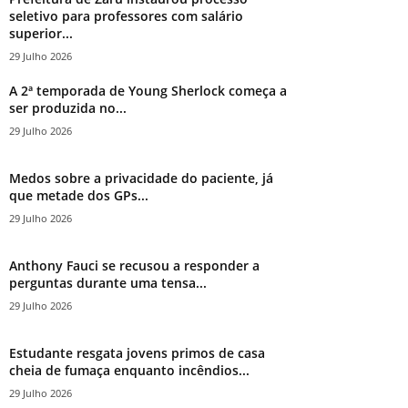
seletivo para professores com salário
superior...
29 Julho 2026
A 2ª temporada de Young Sherlock começa a
ser produzida no...
29 Julho 2026
Medos sobre a privacidade do paciente, já
que metade dos GPs...
29 Julho 2026
Anthony Fauci se recusou a responder a
perguntas durante uma tensa...
29 Julho 2026
Estudante resgata jovens primos de casa
cheia de fumaça enquanto incêndios...
29 Julho 2026