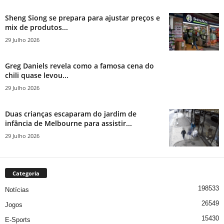
Sheng Siong se prepara para ajustar preços e
mix de produtos...
29 Julho 2026
Greg Daniels revela como a famosa cena do
chili quase levou...
29 Julho 2026
Duas crianças escaparam do jardim de
infância de Melbourne para assistir...
29 Julho 2026
Categoria
198533
Notícias
26549
Jogos
15430
E-Sports