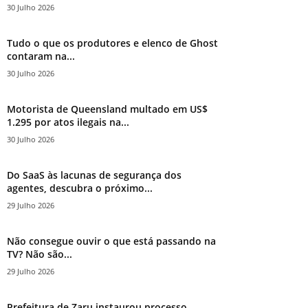
30 Julho 2026
Tudo o que os produtores e elenco de Ghost
contaram na...
30 Julho 2026
Motorista de Queensland multado em US$
1.295 por atos ilegais na...
30 Julho 2026
Do SaaS às lacunas de segurança dos
agentes, descubra o próximo...
29 Julho 2026
Não consegue ouvir o que está passando na
TV? Não são...
29 Julho 2026
Prefeitura de Zaru instaurou processo