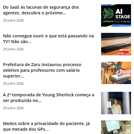
Do SaaS às lacunas de segurança dos
agentes, descubra o próximo...
29 Julho 2026
Não consegue ouvir o que está passando na
TV? Não são...
29 Julho 2026
Prefeitura de Zaru instaurou processo
seletivo para professores com salário
superior...
29 Julho 2026
A 2ª temporada de Young Sherlock começa a
ser produzida no...
29 Julho 2026
Medos sobre a privacidade do paciente, já
que metade dos GPs...