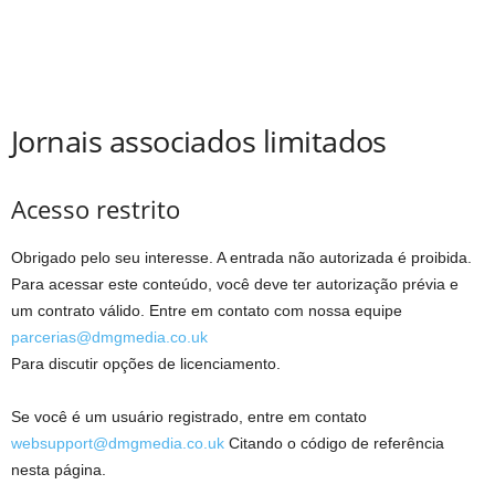
Jornais associados limitados
Acesso restrito
Obrigado pelo seu interesse. A entrada não autorizada é proibida.
Para acessar este conteúdo, você deve ter autorização prévia e
um contrato válido. Entre em contato com nossa equipe
parcerias@dmgmedia.co.uk
Para discutir opções de licenciamento.
Se você é um usuário registrado, entre em contato
websupport@dmgmedia.co.uk
Citando o código de referência
nesta página.