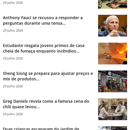
29 Julho 2026
Anthony Fauci se recusou a responder a
perguntas durante uma tensa...
29 Julho 2026
Estudante resgata jovens primos de casa
cheia de fumaça enquanto incêndios...
29 Julho 2026
Sheng Siong se prepara para ajustar preços e
mix de produtos...
29 Julho 2026
Greg Daniels revela como a famosa cena do
chili quase levou...
29 Julho 2026
Duas crianças escaparam do jardim de