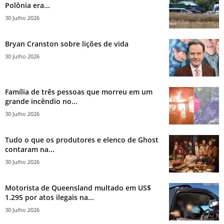
Polônia era...
30 Julho 2026
Bryan Cranston sobre lições de vida
30 Julho 2026
Família de três pessoas que morreu em um
grande incêndio no...
30 Julho 2026
Tudo o que os produtores e elenco de Ghost
contaram na...
30 Julho 2026
Motorista de Queensland multado em US$
1.295 por atos ilegais na...
30 Julho 2026