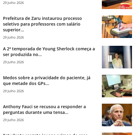
29 Julho 2026
Prefeitura de Zaru instaurou processo
seletivo para professores com salário
superior...
29 Julho 2026
A 2ª temporada de Young Sherlock começa a
ser produzida no...
29 Julho 2026
Medos sobre a privacidade do paciente, já
que metade dos GPs...
29 Julho 2026
Anthony Fauci se recusou a responder a
perguntas durante uma tensa...
29 Julho 2026