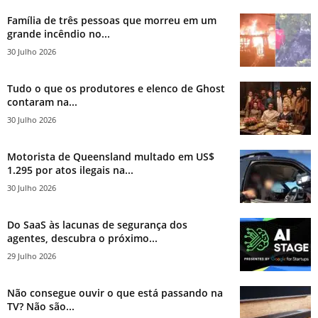
Família de três pessoas que morreu em um
grande incêndio no...
30 Julho 2026
Tudo o que os produtores e elenco de Ghost
contaram na...
30 Julho 2026
Motorista de Queensland multado em US$
1.295 por atos ilegais na...
30 Julho 2026
Do SaaS às lacunas de segurança dos
agentes, descubra o próximo...
29 Julho 2026
Não consegue ouvir o que está passando na
TV? Não são...