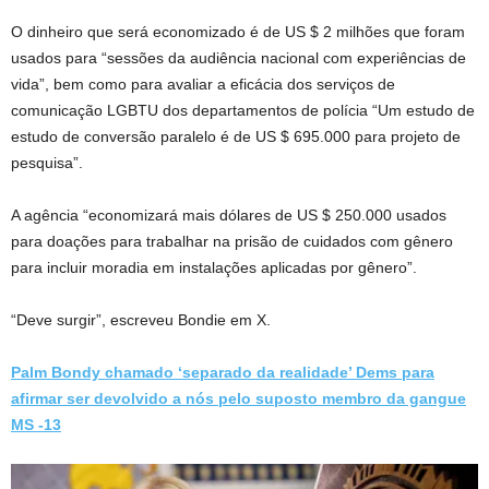
O dinheiro que será economizado é de US $ 2 milhões que foram
usados ​​para “sessões da audiência nacional com experiências de
vida”, bem como para avaliar a eficácia dos serviços de
comunicação LGBTU dos departamentos de polícia “Um estudo de
estudo de conversão paralelo é de US $ 695.000 para projeto de
pesquisa”.
A agência “economizará mais dólares de US $ 250.000 usados ​​
para doações para trabalhar na prisão de cuidados com gênero
para incluir moradia em instalações aplicadas por gênero”.
“Deve surgir”, escreveu Bondie em X.
Palm Bondy chamado ‘separado da realidade’ Dems para
afirmar ser devolvido a nós pelo suposto membro da gangue
MS -13