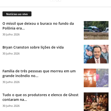
Notícias ao vivo
O míssil que deixou o buraco no fundo da
Polônia era...
30 Julho 2026
Bryan Cranston sobre lições de vida
30 Julho 2026
Família de três pessoas que morreu em um
grande incêndio no...
30 Julho 2026
Tudo o que os produtores e elenco de Ghost
contaram na...
30 Julho 2026