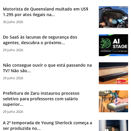
Motorista de Queensland multado em US$
1.295 por atos ilegais na...
30 Julho 2026
Do SaaS às lacunas de segurança dos
agentes, descubra o próximo...
29 Julho 2026
Não consegue ouvir o que está passando na
TV? Não são...
29 Julho 2026
Prefeitura de Zaru instaurou processo
seletivo para professores com salário
superior...
29 Julho 2026
A 2ª temporada de Young Sherlock começa a
ser produzida no...