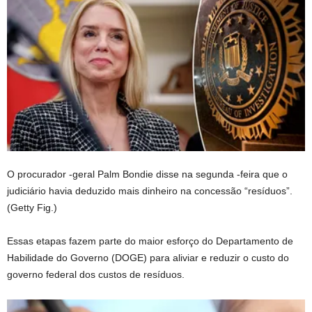
O procurador -geral Palm Bondie disse na segunda -feira que o
judiciário havia deduzido mais dinheiro na concessão “resíduos”.
(Getty Fig.)
Essas etapas fazem parte do maior esforço do Departamento de
Habilidade do Governo (DOGE) para aliviar e reduzir o custo do
governo federal dos custos de resíduos.