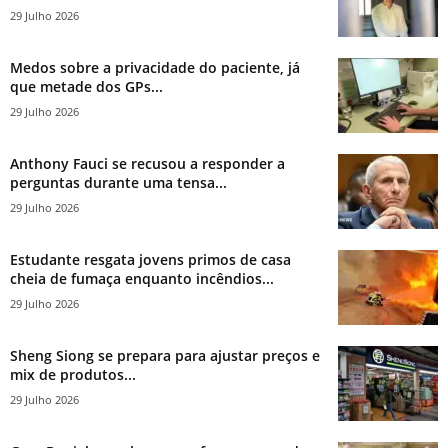
29 Julho 2026
Medos sobre a privacidade do paciente, já
que metade dos GPs...
29 Julho 2026
Anthony Fauci se recusou a responder a
perguntas durante uma tensa...
29 Julho 2026
Estudante resgata jovens primos de casa
cheia de fumaça enquanto incêndios...
29 Julho 2026
Sheng Siong se prepara para ajustar preços e
mix de produtos...
29 Julho 2026