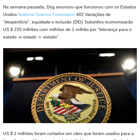
Na semana passada, Dog anunciou que funcionou com os Estados
Unidos
National Science Foundation
402 Variações de
“desperdício”, equidade e inclusão (DEI) Subsídios economizarão
US $ 233 milhões com milhões de 1 milhão por “liderança para o
estado -o estado -t -estado”.
US $ 2 milhões foram cortados em cães que foram usados ​​para a