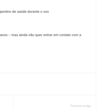
pentino de saúde durante o voo
anos – mas ainda não quer entrar em contato com a
Próximo artigo