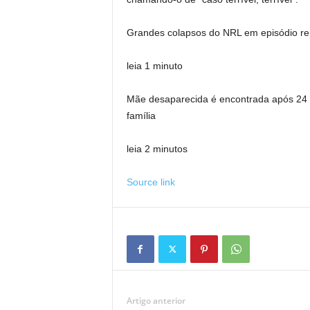
Grandes colapsos do NRL em episódio re
leia 1 minuto
Mãe desaparecida é encontrada após 24 
família
leia 2 minutos
Source link
Artigo anterior