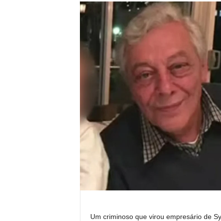
Um criminoso que virou empresário de Sy