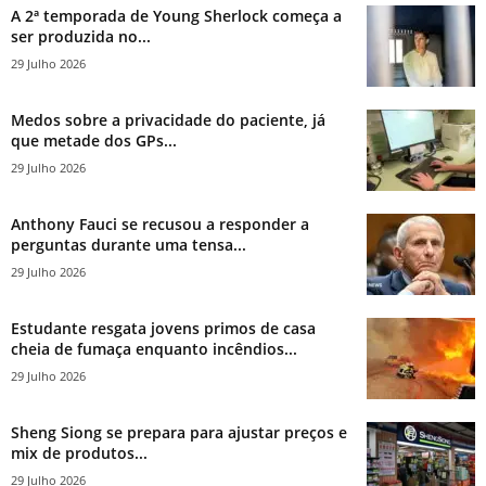
A 2ª temporada de Young Sherlock começa a
ser produzida no...
29 Julho 2026
Medos sobre a privacidade do paciente, já
que metade dos GPs...
29 Julho 2026
Anthony Fauci se recusou a responder a
perguntas durante uma tensa...
29 Julho 2026
Estudante resgata jovens primos de casa
cheia de fumaça enquanto incêndios...
29 Julho 2026
Sheng Siong se prepara para ajustar preços e
mix de produtos...
29 Julho 2026