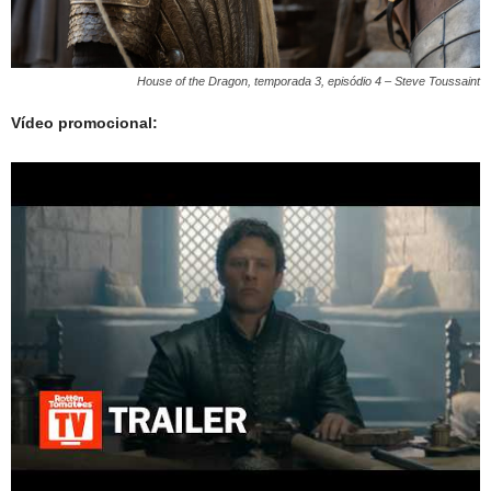
House of the Dragon, temporada 3, episódio 4 – Steve Toussaint
Vídeo promocional: