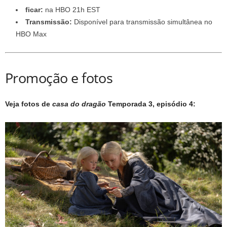
ficar:
na HBO 21h EST
Transmissão:
Disponível para transmissão simultânea no
HBO Max
Promoção e fotos
Veja fotos de
casa do dragão
Temporada 3, episódio 4: