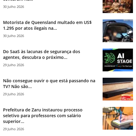
30 Julho 2026
Motorista de Queensland multado em US$
1.295 por atos ilegais na...
30 Julho 2026
Do SaaS às lacunas de segurança dos
agentes, descubra o próximo...
29 Julho 2026
Não consegue ouvir o que está passando na
TV? Não são...
29 Julho 2026
Prefeitura de Zaru instaurou processo
seletivo para professores com salário
superior...
29 Julho 2026