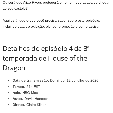
Ou será que Alice Rivers protegerá o homem que acaba de chegar
ao seu castelo?
Aqui está tudo o que você precisa saber sobre este episódio,
incluindo data de exibição, elenco, promoção e como assistir.
Detalhes do episódio 4 da 3ª
temporada de House of the
Dragon
Data de transmissão:
Domingo, 12 de julho de 2026
Tempo:
21h EST
rede:
HBO Max
Autor:
David Hancock
Diretor:
Claire Kilner