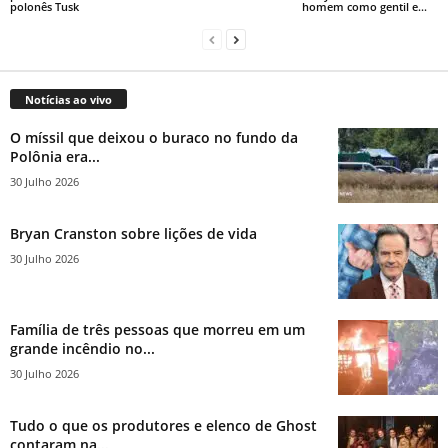
polonês Tusk
homem como gentil e...
Notícias ao vivo
O míssil que deixou o buraco no fundo da
Polônia era...
30 Julho 2026
Bryan Cranston sobre lições de vida
30 Julho 2026
Família de três pessoas que morreu em um
grande incêndio no...
30 Julho 2026
Tudo o que os produtores e elenco de Ghost
contaram na...