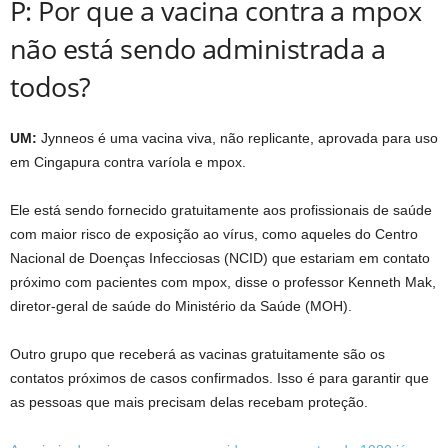
P: Por que a vacina contra a mpox
não está sendo administrada a
todos?
UM:
Jynneos é uma vacina viva, não replicante, aprovada para uso
em Cingapura contra varíola e mpox.
Ele está sendo fornecido gratuitamente aos profissionais de saúde
com maior risco de exposição ao vírus, como aqueles do Centro
Nacional de Doenças Infecciosas (NCID) que estariam em contato
próximo com pacientes com mpox, disse o professor Kenneth Mak,
diretor-geral de saúde do Ministério da Saúde (MOH).
Outro grupo que receberá as vacinas gratuitamente são os
contatos próximos de casos confirmados. Isso é para garantir que
as pessoas que mais precisam delas recebam proteção.