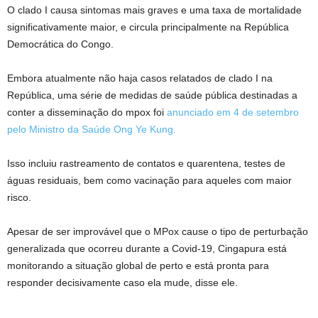
O clado I causa sintomas mais graves e uma taxa de mortalidade
significativamente maior, e circula principalmente na República
Democrática do Congo.
Embora atualmente não haja casos relatados de clado I na
República, uma série de medidas de saúde pública destinadas a
conter a disseminação do mpox foi
anunciado em 4 de setembro
pelo Ministro da Saúde Ong Ye Kung.
Isso incluiu rastreamento de contatos e quarentena, testes de
águas residuais, bem como vacinação para aqueles com maior
risco.
Apesar de ser improvável que o MPox cause o tipo de perturbação
generalizada que ocorreu durante a Covid-19, Cingapura está
monitorando a situação global de perto e está pronta para
responder decisivamente caso ela mude, disse ele.