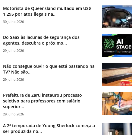
Motorista de Queensland multado em US$
1.295 por atos ilegais na...
30 Julho 2026
Do SaaS às lacunas de segurança dos
agentes, descubra o próximo...
29 Julho 2026
Não consegue ouvir o que está passando na
TV? Não são...
29 Julho 2026
Prefeitura de Zaru instaurou processo
seletivo para professores com salário
superior...
29 Julho 2026
A 2ª temporada de Young Sherlock começa a
ser produzida no...