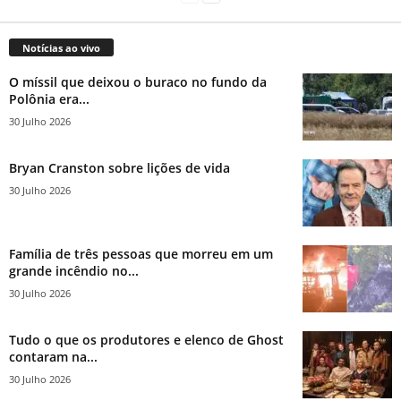
Notícias ao vivo
O míssil que deixou o buraco no fundo da
Polônia era...
30 Julho 2026
Bryan Cranston sobre lições de vida
30 Julho 2026
Família de três pessoas que morreu em um
grande incêndio no...
30 Julho 2026
Tudo o que os produtores e elenco de Ghost
contaram na...
30 Julho 2026