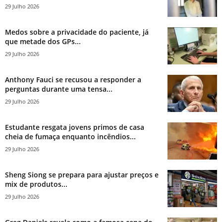
29 Julho 2026
Medos sobre a privacidade do paciente, já
que metade dos GPs...
29 Julho 2026
Anthony Fauci se recusou a responder a
perguntas durante uma tensa...
29 Julho 2026
Estudante resgata jovens primos de casa
cheia de fumaça enquanto incêndios...
29 Julho 2026
Sheng Siong se prepara para ajustar preços e
mix de produtos...
29 Julho 2026