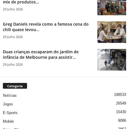
mix de produtos...
29 Julho 2026
Greg Daniels revela como a famosa cena do
chili quase levou...
29 Julho 2026
Duas crianças escaparam do jardim de
infância de Melbourne para assistir...
29 Julho 2026
Categoria
198533
Notícias
26549
Jogos
15430
E-Sports
9086
Mobile