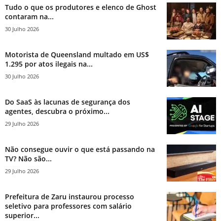
Tudo o que os produtores e elenco de Ghost
contaram na...
30 Julho 2026
Motorista de Queensland multado em US$
1.295 por atos ilegais na...
30 Julho 2026
Do SaaS às lacunas de segurança dos
agentes, descubra o próximo...
29 Julho 2026
Não consegue ouvir o que está passando na
TV? Não são...
29 Julho 2026
Prefeitura de Zaru instaurou processo
seletivo para professores com salário
superior...