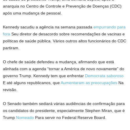
anarquia no Centro de Controle e Prevenção de Doenças (CDC)
após uma mudança de pessoal.
Kennedy sacudiu a agência na semana passada
empurrando para
fora
Seu diretor de desacordo sobre recomendações de vacinas e
políticas de saúde pública. Vários outros altos funcionários do CDC
partiram.
O chefe de saúde defendeu a mudança, afirmando que está
alinhada com a agenda “tornar a América de novo novamente” do
governo Trump. Kennedy tem que enfrentar
Democrata saboroso
E até alguns republicanos, que
Aumentaram as preocupações
Na
revisão.
O Senado também sediará várias audiências de confirmação para
os candidatos do presidente, especialmente Stephen Miran, que é
Trump
Nomeado
Para servir no Federal Reserve Board.