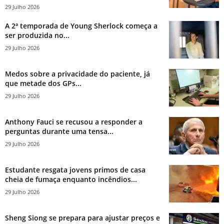
29 Julho 2026
A 2ª temporada de Young Sherlock começa a
ser produzida no...
29 Julho 2026
Medos sobre a privacidade do paciente, já
que metade dos GPs...
29 Julho 2026
Anthony Fauci se recusou a responder a
perguntas durante uma tensa...
29 Julho 2026
Estudante resgata jovens primos de casa
cheia de fumaça enquanto incêndios...
29 Julho 2026
Sheng Siong se prepara para ajustar preços e