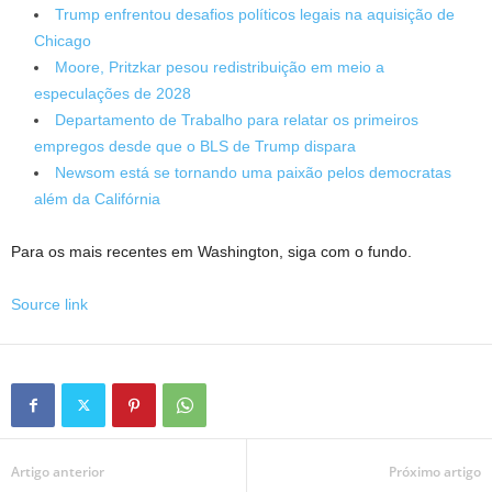
Trump enfrentou desafios políticos legais na aquisição de
Chicago
Moore, Pritzkar pesou redistribuição em meio a
especulações de 2028
Departamento de Trabalho para relatar os primeiros
empregos desde que o BLS de Trump dispara
Newsom está se tornando uma paixão pelos democratas
além da Califórnia
Para os mais recentes em Washington, siga com o fundo.
Source link
Artigo anterior
Próximo artigo