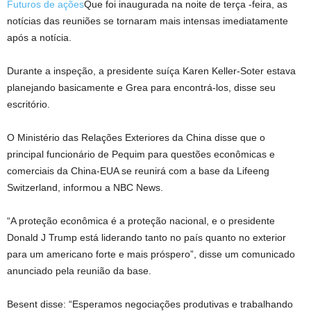
Futuros de ações
Que foi inaugurada na noite de terça -feira, as
notícias das reuniões se tornaram mais intensas imediatamente
após a notícia.
Durante a inspeção, a presidente suíça Karen Keller-Soter estava
planejando basicamente e Grea para encontrá-los, disse seu
escritório.
O Ministério das Relações Exteriores da China disse que o
principal funcionário de Pequim para questões econômicas e
comerciais da China-EUA se reunirá com a base da Lifeeng
Switzerland, informou a NBC News.
“A proteção econômica é a proteção nacional, e o presidente
Donald J Trump está liderando tanto no país quanto no exterior
para um americano forte e mais próspero”, disse um comunicado
anunciado pela reunião da base.
Besent disse: “Esperamos negociações produtivas e trabalhando