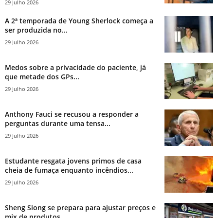
29 Julho 2026
A 2ª temporada de Young Sherlock começa a
ser produzida no...
29 Julho 2026
Medos sobre a privacidade do paciente, já
que metade dos GPs...
29 Julho 2026
Anthony Fauci se recusou a responder a
perguntas durante uma tensa...
29 Julho 2026
Estudante resgata jovens primos de casa
cheia de fumaça enquanto incêndios...
29 Julho 2026
Sheng Siong se prepara para ajustar preços e
mix de produtos...