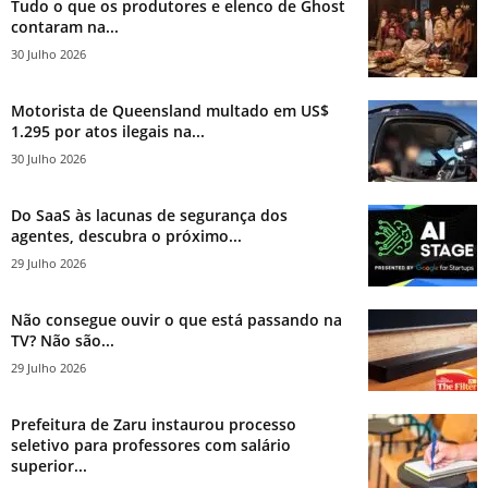
Tudo o que os produtores e elenco de Ghost
contaram na...
30 Julho 2026
Motorista de Queensland multado em US$
1.295 por atos ilegais na...
30 Julho 2026
Do SaaS às lacunas de segurança dos
agentes, descubra o próximo...
29 Julho 2026
Não consegue ouvir o que está passando na
TV? Não são...
29 Julho 2026
Prefeitura de Zaru instaurou processo
seletivo para professores com salário
superior...