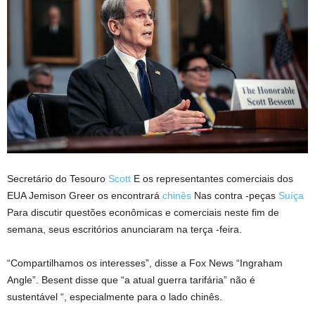
Secretário do Tesouro
Scott
E os representantes comerciais dos
EUA Jemison Greer os encontrará
chinês
Nas contra -peças
Suíça
Para discutir questões econômicas e comerciais neste fim de
semana, seus escritórios anunciaram na terça -feira.
“Compartilhamos os interesses”, disse a Fox News “Ingraham
Angle”. Besent disse que “a atual guerra tarifária” não é
sustentável “, especialmente para o lado chinês.