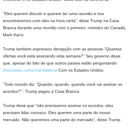
“Eles querem discutir e querem ter uma reunião e nos
encontraremos com eles na hora certa”, disse Trump na Casa
Branca durante uma reunião com o primeiro -ministro do Canadá,
Mark Karni.
Trump também expressou decepção com as pessoas “Quantas
ofertas você está assinando esta semana?” Seu governo disse
que, apesar do fato de que outros países estão perguntando
Discussão comercial bilateral
Com os Estados Unidos.
“Todo mundo diz: ‘Quando, quando, quando você vai assinar os
acordos?'”, Trump pegou a Casa Branca.
Trump disse que “não precisamos assinar os acordos, eles
precisam lidar conosco. Eles querem uma parte do nosso
mercado. Não queremos uma parte do mercado”, disse Trump.