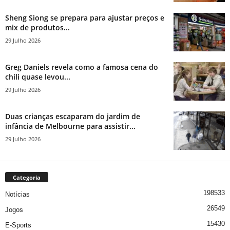
Sheng Siong se prepara para ajustar preços e
mix de produtos...
29 Julho 2026
Greg Daniels revela como a famosa cena do
chili quase levou...
29 Julho 2026
Duas crianças escaparam do jardim de
infância de Melbourne para assistir...
29 Julho 2026
Categoria
198533
Notícias
26549
Jogos
15430
E-Sports