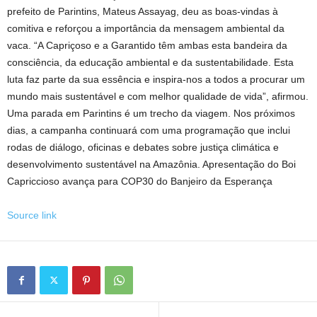
prefeito de Parintins, Mateus Assayag, deu as boas-vindas à
comitiva e reforçou a importância da mensagem ambiental da
vaca. “A Capriçoso e a Garantido têm ambas esta bandeira da
consciência, da educação ambiental e da sustentabilidade. Esta
luta faz parte da sua essência e inspira-nos a todos a procurar um
mundo mais sustentável e com melhor qualidade de vida”, afirmou.
Uma parada em Parintins é um trecho da viagem. Nos próximos
dias, a campanha continuará com uma programação que inclui
rodas de diálogo, oficinas e debates sobre justiça climática e
desenvolvimento sustentável na Amazônia. Apresentação do Boi
Capriccioso avança para COP30 do Banjeiro da Esperança
Source link