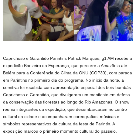
Caprichoso e Garantido Parintins Patrick Marques, g1 AM recebe a
expedição Banzeiro da Esperança, que percorre a Amazônia até
Belém para a Conferência do Clima da ONU (COP30), com parada
em Parintins no primeiro dia do programa. No início da noite, a
comitiva foi recebida com apresentação especial dos bois-bumbás
Caprichoso e Garantido, que divulgaram um manifesto em defesa
da conservação das florestas ao longo do Rio Amazonas. O show
reuniu integrantes da expedição, que desembarcaram no centro
cultural da cidade e acompanharam coreografias, músicas e
símbolos representativos da cultura da festa de Parintin. A
exposição marcou o primeiro momento cultural do passeio,