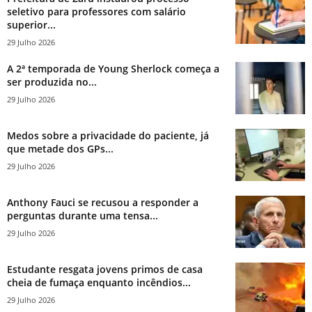
seletivo para professores com salário
superior...
29 Julho 2026
A 2ª temporada de Young Sherlock começa a
ser produzida no...
29 Julho 2026
Medos sobre a privacidade do paciente, já
que metade dos GPs...
29 Julho 2026
Anthony Fauci se recusou a responder a
perguntas durante uma tensa...
29 Julho 2026
Estudante resgata jovens primos de casa
cheia de fumaça enquanto incêndios...
29 Julho 2026