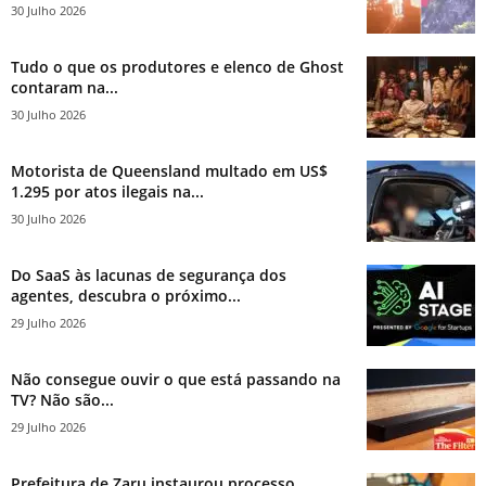
30 Julho 2026
Tudo o que os produtores e elenco de Ghost
contaram na...
30 Julho 2026
Motorista de Queensland multado em US$
1.295 por atos ilegais na...
30 Julho 2026
Do SaaS às lacunas de segurança dos
agentes, descubra o próximo...
29 Julho 2026
Não consegue ouvir o que está passando na
TV? Não são...
29 Julho 2026
Prefeitura de Zaru instaurou processo