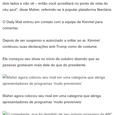
dois lados e não vê – então você acreditará no ponto de vista do
céu azul”, disse Maher, referindo-se à popular plataforma libertária.
O Daily Mail entrou em contato com a equipe de Kimmel para
comentar.
Depois de ser suspenso e autorizado a voltar ao ar, Kimmel
continuou suas declarações anti-Trump como de costume.
Ele começou seu show no início de outubro dizendo que as
pessoas gostavam mais dele do que do presidente.
Maher agora colocou seu rival em uma categoria que abriga
apresentadores de programas ‘muito previsíveis’