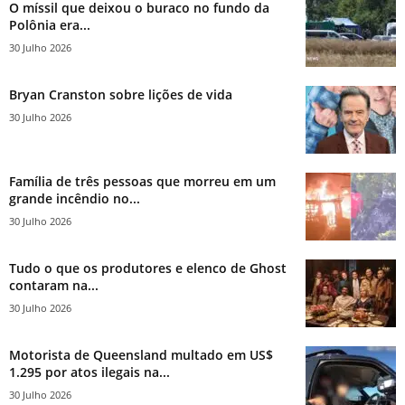
O míssil que deixou o buraco no fundo da
Polônia era...
30 Julho 2026
Bryan Cranston sobre lições de vida
30 Julho 2026
Família de três pessoas que morreu em um
grande incêndio no...
30 Julho 2026
Tudo o que os produtores e elenco de Ghost
contaram na...
30 Julho 2026
Motorista de Queensland multado em US$
1.295 por atos ilegais na...
30 Julho 2026