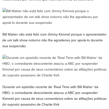
Bill Maher não está feliz com Jimmy Kimmel porque o apresentador
de um talk show noturno não lhe agradeceu por apoiá-lo durante
sua suspensão
Durante um episódio recente de ‘Real Time with Bill Maher’ da
HBO, o comediante descontente atacou a ABC por suspender
Kimmel por causa de seus comentários sobre as afiliações políticas
do suposto assassino de Charlie Kirk.