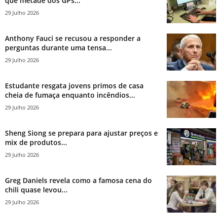
que metade dos GPs...
29 Julho 2026
Anthony Fauci se recusou a responder a
perguntas durante uma tensa...
29 Julho 2026
Estudante resgata jovens primos de casa
cheia de fumaça enquanto incêndios...
29 Julho 2026
Sheng Siong se prepara para ajustar preços e
mix de produtos...
29 Julho 2026
Greg Daniels revela como a famosa cena do
chili quase levou...
29 Julho 2026