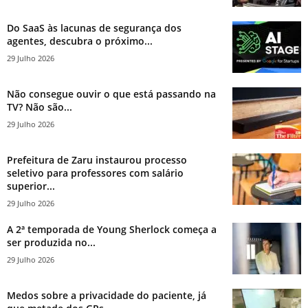
Do SaaS às lacunas de segurança dos
agentes, descubra o próximo...
29 Julho 2026
Não consegue ouvir o que está passando na
TV? Não são...
29 Julho 2026
Prefeitura de Zaru instaurou processo
seletivo para professores com salário
superior...
29 Julho 2026
A 2ª temporada de Young Sherlock começa a
ser produzida no...
29 Julho 2026
Medos sobre a privacidade do paciente, já