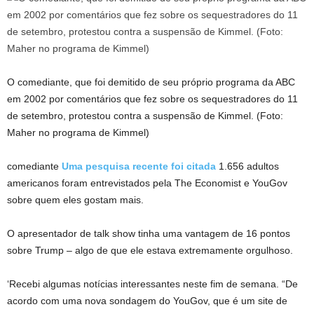
O comediante, que foi demitido de seu próprio programa da ABC
em 2002 por comentários que fez sobre os sequestradores do 11
de setembro, protestou contra a suspensão de Kimmel. (Foto:
Maher no programa de Kimmel)
comediante
Uma pesquisa recente foi citada
1.656 adultos
americanos foram entrevistados pela The Economist e YouGov
sobre quem eles gostam mais.
O apresentador de talk show tinha uma vantagem de 16 pontos
sobre Trump – algo de que ele estava extremamente orgulhoso.
‘Recebi algumas notícias interessantes neste fim de semana. “De
acordo com uma nova sondagem do YouGov, que é um site de