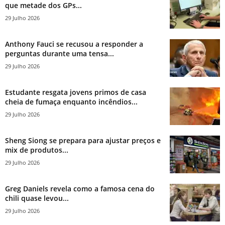
que metade dos GPs...
29 Julho 2026
Anthony Fauci se recusou a responder a
perguntas durante uma tensa...
29 Julho 2026
Estudante resgata jovens primos de casa
cheia de fumaça enquanto incêndios...
29 Julho 2026
Sheng Siong se prepara para ajustar preços e
mix de produtos...
29 Julho 2026
Greg Daniels revela como a famosa cena do
chili quase levou...
29 Julho 2026