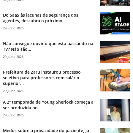
Do SaaS às lacunas de segurança dos
agentes, descubra o próximo...
29 Julho 2026
Não consegue ouvir o que está passando na
TV? Não são...
29 Julho 2026
Prefeitura de Zaru instaurou processo
seletivo para professores com salário
superior...
29 Julho 2026
A 2ª temporada de Young Sherlock começa a
ser produzida no...
29 Julho 2026
Medos sobre a privacidade do paciente, já