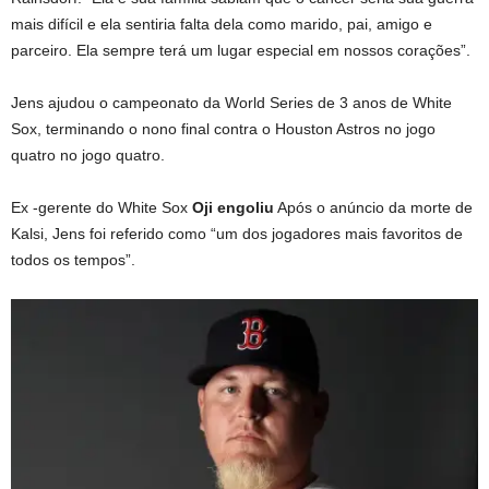
mais difícil e ela sentiria falta dela como marido, pai, amigo e
parceiro. Ela sempre terá um lugar especial em nossos corações”.
Jens ajudou o campeonato da World Series de 3 anos de White
Sox, terminando o nono final contra o Houston Astros no jogo
quatro no jogo quatro.
Ex -gerente do White Sox
Oji engoliu
Após o anúncio da morte de
Kalsi, Jens foi referido como “um dos jogadores mais favoritos de
todos os tempos”.