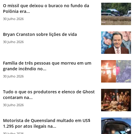
O míssil que deixou o buraco no fundo da
Polônia era...
30 Julho 2026
Bryan Cranston sobre lições de vida
30 Julho 2026
Família de três pessoas que morreu em um
grande incêndio no...
30 Julho 2026
Tudo o que os produtores e elenco de Ghost
contaram na...
30 Julho 2026
Motorista de Queensland multado em US$
1.295 por atos ilegais na...
30 Julho 2026