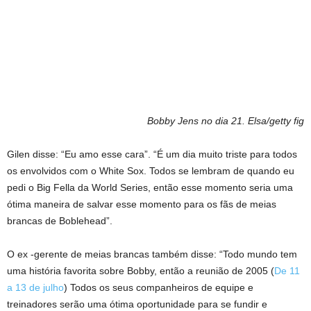
Bobby Jens no dia 21.
Elsa/getty fig
Gilen disse: “Eu amo esse cara”. “É um dia muito triste para todos
os envolvidos com o White Sox. Todos se lembram de quando eu
pedi o Big Fella da World Series, então esse momento seria uma
ótima maneira de salvar esse momento para os fãs de meias
brancas de Boblehead”.
O ex -gerente de meias brancas também disse: “Todo mundo tem
uma história favorita sobre Bobby, então a reunião de 2005 (
De 11
a 13 de julho
) Todos os seus companheiros de equipe e
treinadores serão uma ótima oportunidade para se fundir e