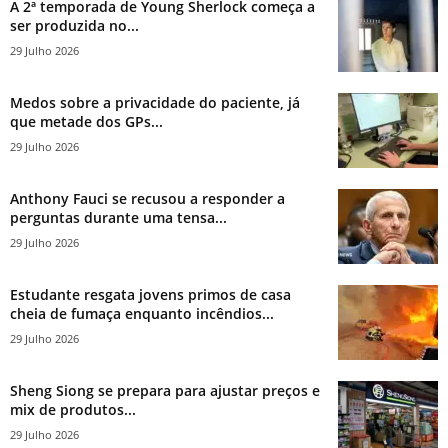
A 2ª temporada de Young Sherlock começa a
ser produzida no...
29 Julho 2026
Medos sobre a privacidade do paciente, já
que metade dos GPs...
29 Julho 2026
Anthony Fauci se recusou a responder a
perguntas durante uma tensa...
29 Julho 2026
Estudante resgata jovens primos de casa
cheia de fumaça enquanto incêndios...
29 Julho 2026
Sheng Siong se prepara para ajustar preços e
mix de produtos...
29 Julho 2026