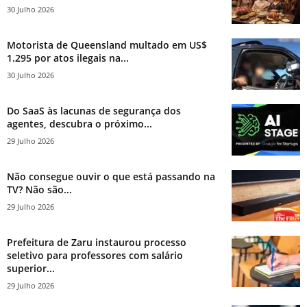
30 Julho 2026
Motorista de Queensland multado em US$
1.295 por atos ilegais na...
30 Julho 2026
Do SaaS às lacunas de segurança dos
agentes, descubra o próximo...
29 Julho 2026
Não consegue ouvir o que está passando na
TV? Não são...
29 Julho 2026
Prefeitura de Zaru instaurou processo
seletivo para professores com salário
superior...
29 Julho 2026