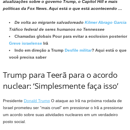
atualizações sobre o governo Trump, o Capitol Hill e mais
políticas da Fox News. Aqui está o que está acontecendo …
De volta ao migrante salvadoreado
Kilmer Abrago Garcia
Tráfico federal de seres humanos no Tennessee
Chamadas globais Pour para evitar a ecclosion posterior
Greve israelense
Irã
Indo em direção a Trump
Desfile militar
? Aqui está o que
você precisa saber
Trump para Teerã para o acordo
nuclear: ‘Simplesmente faça isso’
Presidente
Donald Trump
O ataque ao Irã na próxima rodada de
Israel prometeu ser “mais cruel” em pressionar o Irã a pressionar
um acordo sobre suas atividades nucleares em um verdadeiro
posto social.