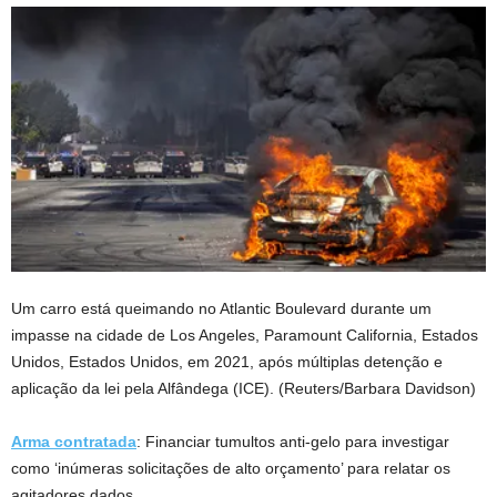
Um carro está queimando no Atlantic Boulevard durante um
impasse na cidade de Los Angeles, Paramount California, Estados
Unidos, Estados Unidos, em 2021, após múltiplas detenção e
aplicação da lei pela Alfândega (ICE).
(Reuters/Barbara Davidson)
Arma contratada
: Financiar tumultos anti-gelo para investigar
como ‘inúmeras solicitações de alto orçamento’ para relatar os
agitadores dados