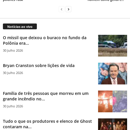
Notícias ao vivo
O míssil que deixou o buraco no fundo da
Polônia era...
30 Julho 2026
Bryan Cranston sobre lições de vida
30 Julho 2026
Família de três pessoas que morreu em um
grande incêndio no...
30 Julho 2026
Tudo o que os produtores e elenco de Ghost
contaram na...