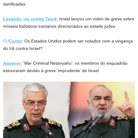
danificadas.
Levando -se contra Teerã
: Israel lançou um vídeo de greve sobre
mísseis balísticos iranianos direcionados ao estado judeu
EU
Correr
: Os Estados Unidos podem ser notados com a vingança
do Irã contra Israel?
Aquecer
: ‘War Criminal Netanyahu’: os membros do esquadrão
estouraram devido à greve ‘imprudente’ de Israel