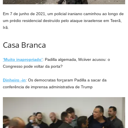
Em 7 de junho de 2021, um policial iraniano caminhou ao longo de
um prédio residencial destruído pelo ataque israelense em Teerã,
Irã.
Casa Branca
‘Muito inapropriado’
: Padilla algemada, Mciiver acusou: o
Congresso pode voltar da porta?
Dinheiro -in
: Os democratas forçaram Padilla a sacar da
conferência de imprensa administrativa de Trump