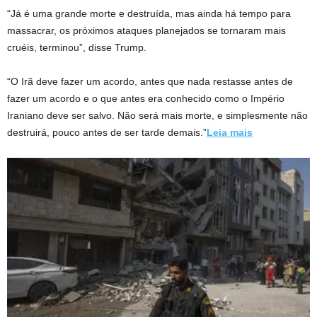
“Já é uma grande morte e destruída, mas ainda há tempo para
massacrar, os próximos ataques planejados se tornaram mais
cruéis, terminou”, disse Trump.
“O Irã deve fazer um acordo, antes que nada restasse antes de
fazer um acordo e o que antes era conhecido como o Império
Iraniano deve ser salvo. Não será mais morte, e simplesmente não
destruirá, pouco antes de ser tarde demais.”
Leia mais