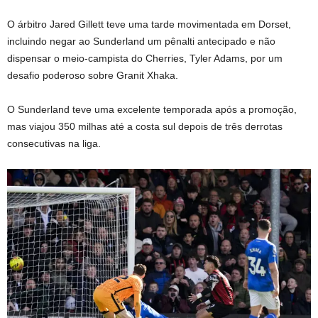
O árbitro Jared Gillett teve uma tarde movimentada em Dorset,
incluindo negar ao Sunderland um pênalti antecipado e não
dispensar o meio-campista do Cherries, Tyler Adams, por um
desafio poderoso sobre Granit Xhaka.
O Sunderland teve uma excelente temporada após a promoção,
mas viajou 350 milhas até a costa sul depois de três derrotas
consecutivas na liga.