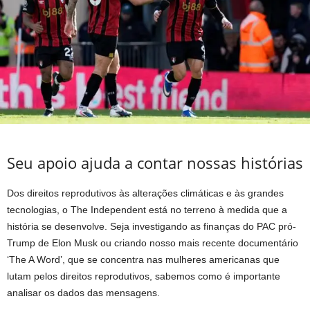
Seu apoio ajuda a contar nossas histórias
Dos direitos reprodutivos às alterações climáticas e às grandes
tecnologias, o The Independent está no terreno à medida que a
história se desenvolve. Seja investigando as finanças do PAC pró-
Trump de Elon Musk ou criando nosso mais recente documentário
‘The A Word’, que se concentra nas mulheres americanas que
lutam pelos direitos reprodutivos, sabemos como é importante
analisar os dados das mensagens.