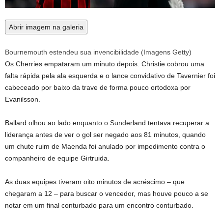
Abrir imagem na galeria
Bournemouth estendeu sua invencibilidade
(
Imagens Getty
)
Os Cherries empataram um minuto depois. Christie cobrou uma
falta rápida pela ala esquerda e o lance convidativo de Tavernier foi
cabeceado por baixo da trave de forma pouco ortodoxa por
Evanilsson.
Ballard olhou ao lado enquanto o Sunderland tentava recuperar a
liderança antes de ver o gol ser negado aos 81 minutos, quando
um chute ruim de Maenda foi anulado por impedimento contra o
companheiro de equipe Girtruida.
As duas equipes tiveram oito minutos de acréscimo – que
chegaram a 12 – para buscar o vencedor, mas houve pouco a se
notar em um final conturbado para um encontro conturbado.