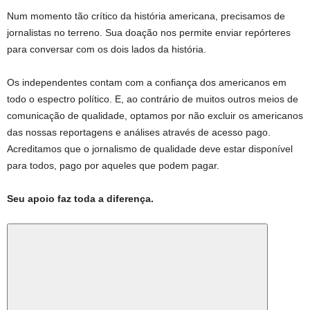
Num momento tão crítico da história americana, precisamos de
jornalistas no terreno. Sua doação nos permite enviar repórteres
para conversar com os dois lados da história.
Os independentes contam com a confiança dos americanos em
todo o espectro político. E, ao contrário de muitos outros meios de
comunicação de qualidade, optamos por não excluir os americanos
das nossas reportagens e análises através de acesso pago.
Acreditamos que o jornalismo de qualidade deve estar disponível
para todos, pago por aqueles que podem pagar.
Seu apoio faz toda a diferença.