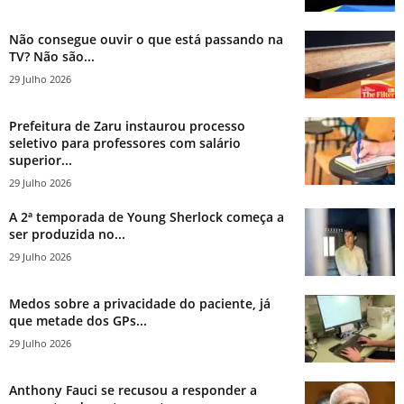
Não consegue ouvir o que está passando na
TV? Não são...
29 Julho 2026
Prefeitura de Zaru instaurou processo
seletivo para professores com salário
superior...
29 Julho 2026
A 2ª temporada de Young Sherlock começa a
ser produzida no...
29 Julho 2026
Medos sobre a privacidade do paciente, já
que metade dos GPs...
29 Julho 2026
Anthony Fauci se recusou a responder a