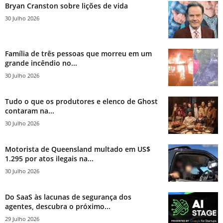
Bryan Cranston sobre lições de vida
30 Julho 2026
Família de três pessoas que morreu em um
grande incêndio no...
30 Julho 2026
Tudo o que os produtores e elenco de Ghost
contaram na...
30 Julho 2026
Motorista de Queensland multado em US$
1.295 por atos ilegais na...
30 Julho 2026
Do SaaS às lacunas de segurança dos
agentes, descubra o próximo...
29 Julho 2026