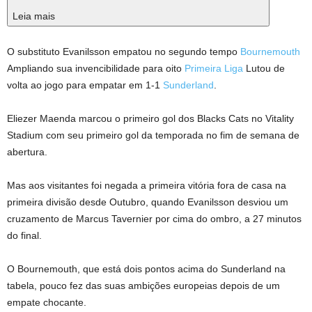
Leia mais
O substituto Evanilsson empatou no segundo tempo
Bournemouth
Ampliando sua invencibilidade para oito
Primeira Liga
Lutou de
volta ao jogo para empatar em 1-1
Sunderland
.
Eliezer Maenda marcou o primeiro gol dos Blacks Cats no Vitality
Stadium com seu primeiro gol da temporada no fim de semana de
abertura.
Mas aos visitantes foi negada a primeira vitória fora de casa na
primeira divisão desde Outubro, quando Evanilsson desviou um
cruzamento de Marcus Tavernier por cima do ombro, a 27 minutos
do final.
O Bournemouth, que está dois pontos acima do Sunderland na
tabela, pouco fez das suas ambições europeias depois de um
empate chocante.