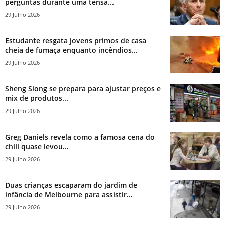
perguntas durante uma tensa...
29 Julho 2026
Estudante resgata jovens primos de casa
cheia de fumaça enquanto incêndios...
29 Julho 2026
Sheng Siong se prepara para ajustar preços e
mix de produtos...
29 Julho 2026
Greg Daniels revela como a famosa cena do
chili quase levou...
29 Julho 2026
Duas crianças escaparam do jardim de
infância de Melbourne para assistir...
29 Julho 2026