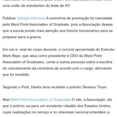
uma união de estudantes do leste de NY.
Publicar
Sábado informou
A cerimônia de premiação foi cancelada
pela West Point Association of Graduate, pois a Associação deseja
que a escola preste mais atenção aos futuros funcionários para se
preparar para a guerra.
Em um e -mail do corpo docente, o coronel aposentado do Exército
Mark Bejar, que atua como presidente e CEO da West Point
Association of Graduates, conte a outras pessoas sobre a escolha
do cancelamento da cerimônia de acordo com o cargo, afirmando
que foi recebido.
Segundo o Post, Hanks teria recebido o prêmio Silvanus Thyer.
Mas
West Point Association of Graduates
O site, a Associação, diz
que o prêmio vai para um excelente cidadão dos Estados Unidos,
cujas realizações no serviço e no interesse nacional entendem a