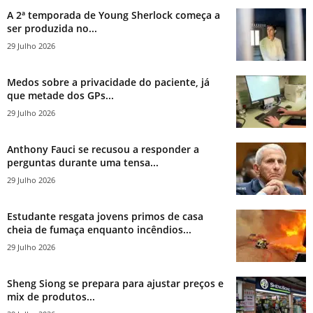
A 2ª temporada de Young Sherlock começa a
ser produzida no...
29 Julho 2026
Medos sobre a privacidade do paciente, já
que metade dos GPs...
29 Julho 2026
Anthony Fauci se recusou a responder a
perguntas durante uma tensa...
29 Julho 2026
Estudante resgata jovens primos de casa
cheia de fumaça enquanto incêndios...
29 Julho 2026
Sheng Siong se prepara para ajustar preços e
mix de produtos...