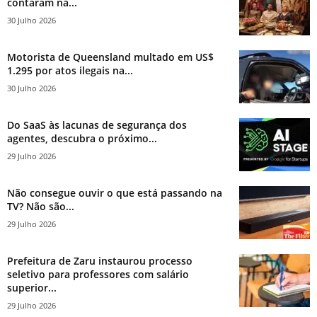
contaram na...
30 Julho 2026
Motorista de Queensland multado em US$
1.295 por atos ilegais na...
30 Julho 2026
Do SaaS às lacunas de segurança dos
agentes, descubra o próximo...
29 Julho 2026
Não consegue ouvir o que está passando na
TV? Não são...
29 Julho 2026
Prefeitura de Zaru instaurou processo
seletivo para professores com salário
superior...
29 Julho 2026