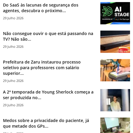
Do SaaS às lacunas de segurança dos
agentes, descubra o próximo...
29 Julho 2026
Não consegue ouvir o que está passando na
TV? Não são...
29 Julho 2026
Prefeitura de Zaru instaurou processo
seletivo para professores com salário
superior...
29 Julho 2026
A 2ª temporada de Young Sherlock começa a
ser produzida no...
29 Julho 2026
Medos sobre a privacidade do paciente, já
que metade dos GPs...