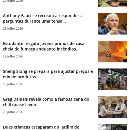
29 Julho 2026
Anthony Fauci se recusou a responder a
perguntas durante uma tensa...
29 Julho 2026
Estudante resgata jovens primos de casa
cheia de fumaça enquanto incêndios...
29 Julho 2026
Sheng Siong se prepara para ajustar preços e
mix de produtos...
29 Julho 2026
Greg Daniels revela como a famosa cena do
chili quase levou...
29 Julho 2026
Duas crianças escaparam do jardim de