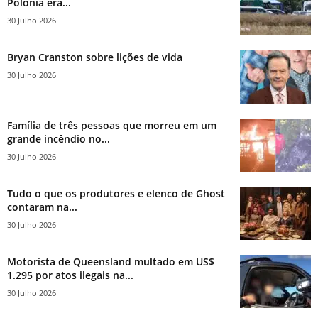
Polônia era...
30 Julho 2026
Bryan Cranston sobre lições de vida
30 Julho 2026
Família de três pessoas que morreu em um
grande incêndio no...
30 Julho 2026
Tudo o que os produtores e elenco de Ghost
contaram na...
30 Julho 2026
Motorista de Queensland multado em US$
1.295 por atos ilegais na...
30 Julho 2026