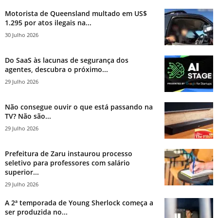
Motorista de Queensland multado em US$
1.295 por atos ilegais na...
30 Julho 2026
Do SaaS às lacunas de segurança dos
agentes, descubra o próximo...
29 Julho 2026
Não consegue ouvir o que está passando na
TV? Não são...
29 Julho 2026
Prefeitura de Zaru instaurou processo
seletivo para professores com salário
superior...
29 Julho 2026
A 2ª temporada de Young Sherlock começa a
ser produzida no...