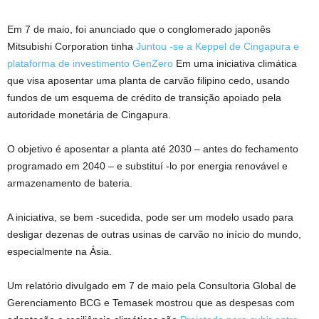
Em 7 de maio, foi anunciado que o conglomerado japonês
Mitsubishi Corporation tinha
Juntou -se a Keppel de Cingapura e
plataforma de investimento GenZero
Em uma iniciativa climática
que visa aposentar uma planta de carvão filipino cedo, usando
fundos de um esquema de crédito de transição apoiado pela
autoridade monetária de Cingapura.
O objetivo é aposentar a planta até 2030 – antes do fechamento
programado em 2040 – e substituí -lo por energia renovável e
armazenamento de bateria.
A iniciativa, se bem -sucedida, pode ser um modelo usado para
desligar dezenas de outras usinas de carvão no início do mundo,
especialmente na Ásia.
Um relatório divulgado em 7 de maio pela Consultoria Global de
Gerenciamento BCG e Temasek mostrou que as despesas com