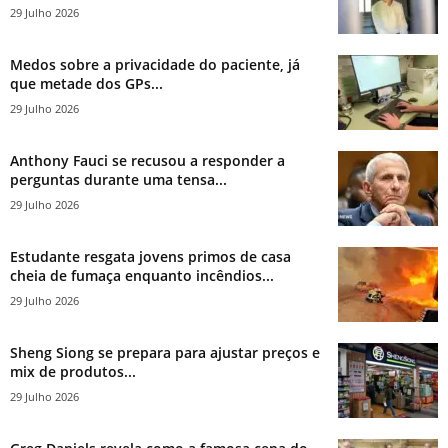
29 Julho 2026
Medos sobre a privacidade do paciente, já
que metade dos GPs...
29 Julho 2026
Anthony Fauci se recusou a responder a
perguntas durante uma tensa...
29 Julho 2026
Estudante resgata jovens primos de casa
cheia de fumaça enquanto incêndios...
29 Julho 2026
Sheng Siong se prepara para ajustar preços e
mix de produtos...
29 Julho 2026