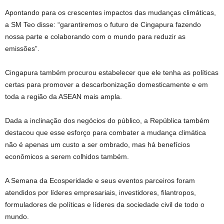
Apontando para os crescentes impactos das mudanças climáticas,
a SM Teo disse: “garantiremos o futuro de Cingapura fazendo
nossa parte e colaborando com o mundo para reduzir as
emissões”.
Cingapura também procurou estabelecer que ele tenha as políticas
certas para promover a descarbonização
domesticamente e em
toda a região da ASEAN mais ampla
.
Dada a inclinação dos negócios do público, a República também
destacou que esse esforço para combater a mudança climática
não é apenas um custo a ser ombrado, mas há benefícios
econômicos a serem colhidos também
.
A Semana da Ecosperidade e seus eventos parceiros foram
atendidos por líderes empresariais, investidores, filantropos,
formuladores de políticas e líderes da sociedade civil de todo o
mundo.