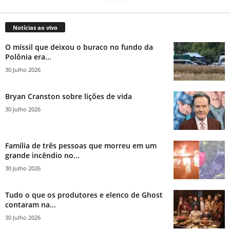
Notícias ao vivo
O míssil que deixou o buraco no fundo da
Polônia era...
30 Julho 2026
Bryan Cranston sobre lições de vida
30 Julho 2026
Família de três pessoas que morreu em um
grande incêndio no...
30 Julho 2026
Tudo o que os produtores e elenco de Ghost
contaram na...
30 Julho 2026