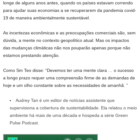
longe de alguns anos antes, quando os países estavam correndo
para ajudar suas economias a se recuperarem da pandemia covid-
19 de maneira ambientalmente sustentável.
As incertezas econômicas e as preocupações comerciais são, sem
dúvida, a mente no contexto geopolítico atual. Mas os impactos
das mudanças climáticas não nos pouparão apenas porque não
estamos prestando atenção.
Como Sm Teo disse: “Devemos ter uma mente clara … o sucesso
a longo prazo requer uma compreensão firme de
as demandas de
hoje e um olho constante sobre as necessidades de amanhã. ”
Audrey Tan é um editor de notícias assistente que
supervisiona a cobertura de sustentabilidade. Ela relatou o meio
ambiente há mais de uma década e hospeda a série Green
Pulse Podcast.