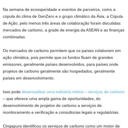
Na semana de ecossperidade e eventos de parceiros, como a
cúpula do clima de GenZero e o grupo climático da Ásia, a Cúpula
de Ação, pelo menos três áreas de colaboração foram discutidas:
mercados de carbono, a grade de energia da ASEAN e as finanças
combinadas.
Os mercados de carbono permitem que os países colaborem em
ação climática, pois permite que os fundos fluam de grandes
emissores, geralmente países desenvolvidos, para países onde
projetos de carbono geralmente são hospedados, geralmente
países em desenvolvimento.
Isso pode
desencadear uma indústria inteira – serviços de carbono
– que oferece uma ampla gama de oportunidades, do
desenvolvimento de projetos de carbono a serviços de
monitoramento e verificação e consultorias legais e regulatórias.
Cingapura identificou os serviços de carbono como um motor de