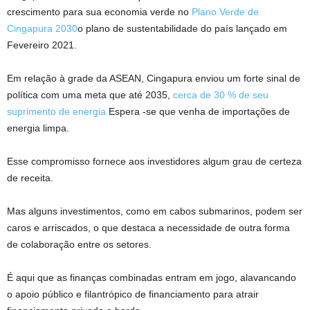
crescimento para sua economia verde no
Plano Verde de
Cingapura 2030
o plano de sustentabilidade do país lançado em
Fevereiro
2021.
Em relação à grade da ASEAN, Cingapura enviou um forte sinal de
política com uma meta que até 2035,
cerca de 30 % de seu
suprimento de energia
Espera -se que venha de importações de
energia limpa.
Esse compromisso fornece aos investidores algum grau de certeza
de receita.
Mas alguns investimentos, como em cabos submarinos, podem ser
caros e arriscados, o que destaca a necessidade de outra forma
de colaboração entre os setores.
É aqui que as finanças combinadas entram em jogo, alavancando
o apoio público e filantrópico de financiamento para atrair