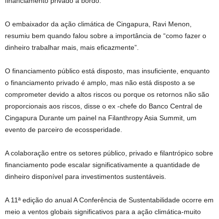
financiamento privado a bordo.
O embaixador da ação climática de Cingapura, Ravi Menon,
resumiu bem quando falou sobre a importância de “como fazer o
dinheiro trabalhar mais, mais eficazmente”.
O financiamento público está disposto, mas insuficiente, enquanto
o financiamento privado é amplo, mas não está disposto a se
comprometer devido a altos riscos ou porque os retornos não são
proporcionais aos riscos, disse o ex -chefe do Banco Central de
Cingapura
Durante um painel na Filanthropy Asia Summit, um
evento de parceiro de ecossperidade.
A colaboração entre os setores público, privado e filantrópico sobre
financiamento pode escalar significativamente a quantidade de
dinheiro disponível para investimentos sustentáveis.
A 11ª edição do
anual
A Conferência de Sustentabilidade ocorre em
meio a ventos globais significativos para a ação climática-muito