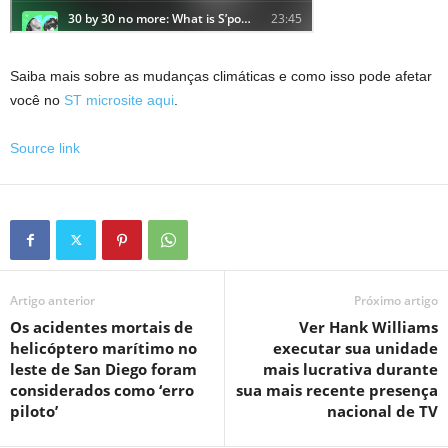
Saiba mais sobre as mudanças climáticas e como isso pode afetar
você no
ST microsite aqui
.
Source link
Artigo anterior
Próximo artigo
Os acidentes mortais de
Ver Hank Williams
helicóptero marítimo no
executar sua unidade
leste de San Diego foram
mais lucrativa durante
considerados como ‘erro
sua mais recente presença
piloto’
nacional de TV