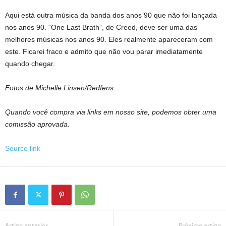
Aqui está outra música da banda dos anos 90 que não foi lançada
nos anos 90. “One Last Brath”, de Creed, deve ser uma das
melhores músicas nos anos 90. Eles realmente apareceram com
este. Ficarei fraco e admito que não vou parar imediatamente
quando chegar.
Fotos de Michelle Linsen/Redfens
Quando você compra via links em nosso site, podemos obter uma
comissão aprovada.
Source link
Artigo anterior
Próximo artigo