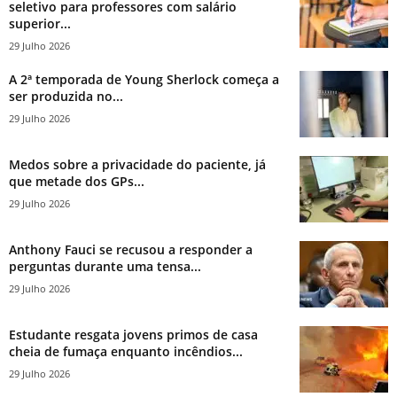
seletivo para professores com salário
superior...
29 Julho 2026
A 2ª temporada de Young Sherlock começa a
ser produzida no...
29 Julho 2026
Medos sobre a privacidade do paciente, já
que metade dos GPs...
29 Julho 2026
Anthony Fauci se recusou a responder a
perguntas durante uma tensa...
29 Julho 2026
Estudante resgata jovens primos de casa
cheia de fumaça enquanto incêndios...
29 Julho 2026