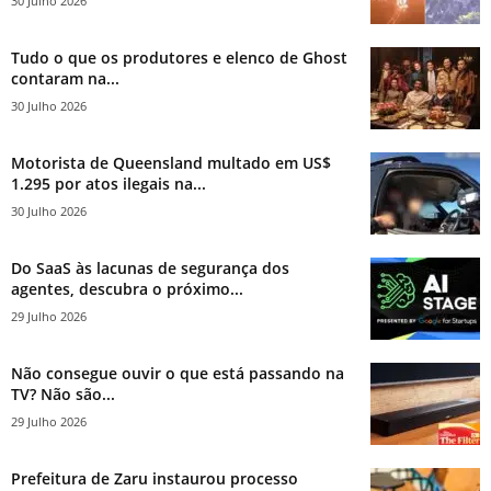
30 Julho 2026
Tudo o que os produtores e elenco de Ghost
contaram na...
30 Julho 2026
Motorista de Queensland multado em US$
1.295 por atos ilegais na...
30 Julho 2026
Do SaaS às lacunas de segurança dos
agentes, descubra o próximo...
29 Julho 2026
Não consegue ouvir o que está passando na
TV? Não são...
29 Julho 2026
Prefeitura de Zaru instaurou processo