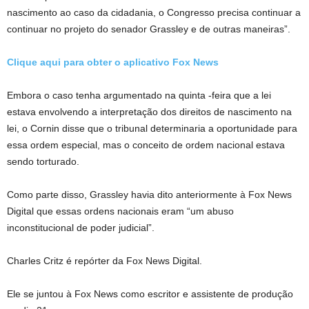
nascimento ao caso da cidadania, o Congresso precisa continuar a
continuar no projeto do senador Grassley e de outras maneiras”.
Clique aqui para obter o aplicativo Fox News
Embora o caso tenha argumentado na quinta -feira que a lei
estava envolvendo a interpretação dos direitos de nascimento na
lei, o Cornin disse que o tribunal determinaria a oportunidade para
essa ordem especial, mas o conceito de ordem nacional estava
sendo torturado.
Como parte disso, Grassley havia dito anteriormente à Fox News
Digital que essas ordens nacionais eram “um abuso
inconstitucional de poder judicial”.
Charles Critz é repórter da Fox News Digital.
Ele se juntou à Fox News como escritor e assistente de produção