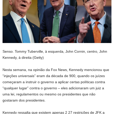
Senso. Tommy Tuberville, à esquerda, John Cornin, centro, John
Kennedy, à direita
(Getty)
Nesta semana, na opinião da Fox News, Kennedy mencionou que
“injeções universais” eram da década de 900, quando os juízes
começaram a instruir o governo a aplicar certas políticas contra
“qualquer lugar” contra o governo – eles adicionaram um juiz a
uma lei, regulamentos ou mesmo os presidentes que não
gostaram dos presidentes.
Kennedy ressalta que existem apenas 2 27 restrições de JFK a