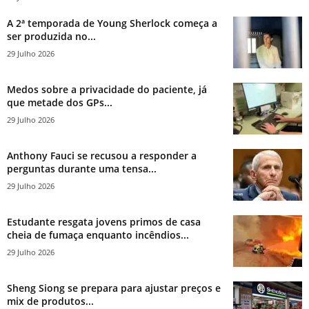
A 2ª temporada de Young Sherlock começa a
ser produzida no...
29 Julho 2026
Medos sobre a privacidade do paciente, já
que metade dos GPs...
29 Julho 2026
Anthony Fauci se recusou a responder a
perguntas durante uma tensa...
29 Julho 2026
Estudante resgata jovens primos de casa
cheia de fumaça enquanto incêndios...
29 Julho 2026
Sheng Siong se prepara para ajustar preços e
mix de produtos...