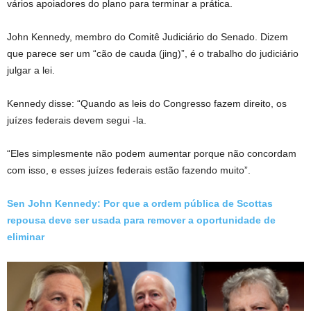
vários apoiadores do plano para terminar a prática.
John Kennedy, membro do Comitê Judiciário do Senado. Dizem
que parece ser um “cão de cauda (jing)”, é o trabalho do judiciário
julgar a lei.
Kennedy disse: “Quando as leis do Congresso fazem direito, os
juízes federais devem segui -la.
“Eles simplesmente não podem aumentar porque não concordam
com isso, e esses juízes federais estão fazendo muito”.
Sen John Kennedy: Por que a ordem pública de Scottas
repousa deve ser usada para remover a oportunidade de
eliminar