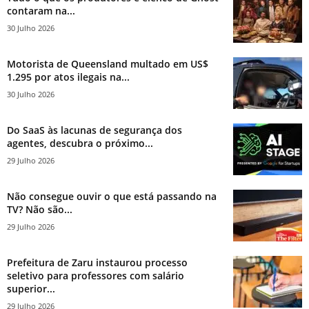
contaram na...
30 Julho 2026
Motorista de Queensland multado em US$
1.295 por atos ilegais na...
30 Julho 2026
Do SaaS às lacunas de segurança dos
agentes, descubra o próximo...
29 Julho 2026
Não consegue ouvir o que está passando na
TV? Não são...
29 Julho 2026
Prefeitura de Zaru instaurou processo
seletivo para professores com salário
superior...
29 Julho 2026