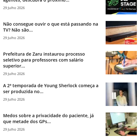
29 Julho 2026
Não consegue ouvir o que está passando na
TV? Não são...
29 Julho 2026
Prefeitura de Zaru instaurou processo
seletivo para professores com salário
superior...
29 Julho 2026
A 2ª temporada de Young Sherlock começa a
ser produzida no...
29 Julho 2026
Medos sobre a privacidade do paciente, já
que metade dos GPs...
29 Julho 2026