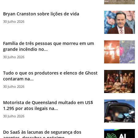
Bryan Cranston sobre lições de vida
30 Julho 2026
Família de três pessoas que morreu em um
grande incêndio no...
30 Julho 2026
Tudo o que os produtores e elenco de Ghost
contaram na...
30 Julho 2026
Motorista de Queensland multado em US$
1.295 por atos ilegais na...
30 Julho 2026
Do SaaS às lacunas de segurança dos
agentes, descubra o próximo...