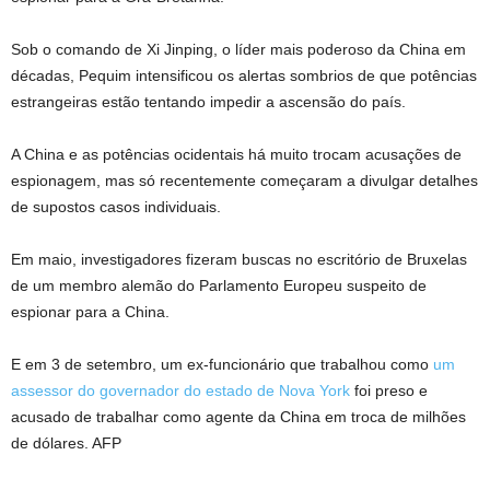
Sob o comando de Xi Jinping, o líder mais poderoso da China em
décadas, Pequim intensificou os alertas sombrios de que potências
estrangeiras estão tentando impedir a ascensão do país.
A China e as potências ocidentais há muito trocam acusações de
espionagem, mas só recentemente começaram a divulgar detalhes
de supostos casos individuais.
Em maio, investigadores fizeram buscas no escritório de Bruxelas
de um membro alemão do Parlamento Europeu suspeito de
espionar para a China.
E em 3 de setembro, um ex-funcionário que trabalhou como
um
assessor do governador do estado de Nova York
foi preso e
acusado de trabalhar como agente da China em troca de milhões
de dólares. AFP