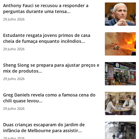
Anthony Fauci se recusou a responder a
perguntas durante uma tensa...
29 Julho 2026
Estudante resgata jovens primos de casa
cheia de fumaça enquanto incêndios...
29 Julho 2026
Sheng Siong se prepara para ajustar preços e
mix de produtos...
29 Julho 2026
Greg Daniels revela como a famosa cena do
chili quase levou...
29 Julho 2026
Duas crianças escaparam do jardim de
infância de Melbourne para assistir...
29 Julho 2026