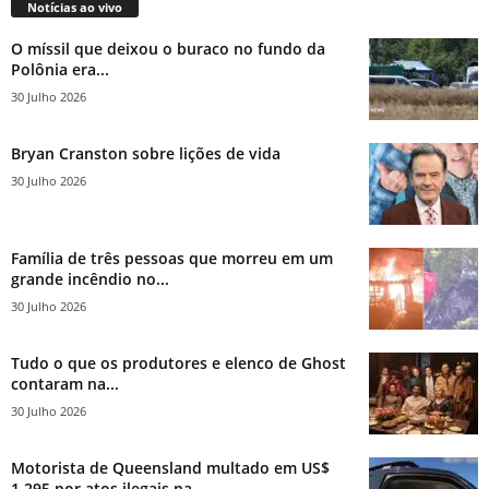
Notícias ao vivo
O míssil que deixou o buraco no fundo da
Polônia era...
30 Julho 2026
Bryan Cranston sobre lições de vida
30 Julho 2026
Família de três pessoas que morreu em um
grande incêndio no...
30 Julho 2026
Tudo o que os produtores e elenco de Ghost
contaram na...
30 Julho 2026
Motorista de Queensland multado em US$
1.295 por atos ilegais na...