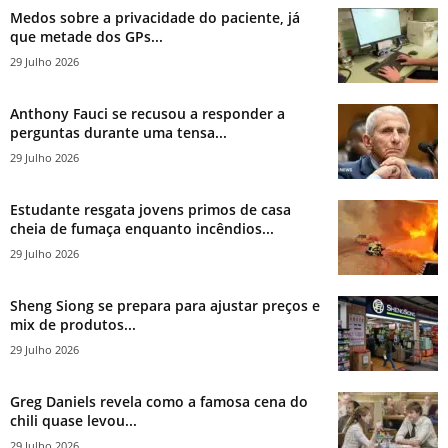
Medos sobre a privacidade do paciente, já
que metade dos GPs...
29 Julho 2026
Anthony Fauci se recusou a responder a
perguntas durante uma tensa...
29 Julho 2026
Estudante resgata jovens primos de casa
cheia de fumaça enquanto incêndios...
29 Julho 2026
Sheng Siong se prepara para ajustar preços e
mix de produtos...
29 Julho 2026
Greg Daniels revela como a famosa cena do
chili quase levou...
29 Julho 2026