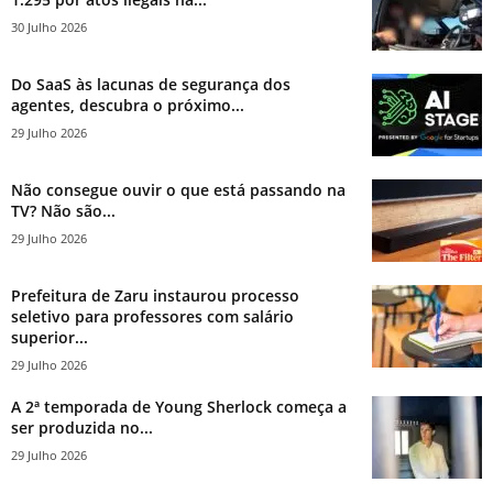
30 Julho 2026
Do SaaS às lacunas de segurança dos
agentes, descubra o próximo...
29 Julho 2026
Não consegue ouvir o que está passando na
TV? Não são...
29 Julho 2026
Prefeitura de Zaru instaurou processo
seletivo para professores com salário
superior...
29 Julho 2026
A 2ª temporada de Young Sherlock começa a
ser produzida no...
29 Julho 2026