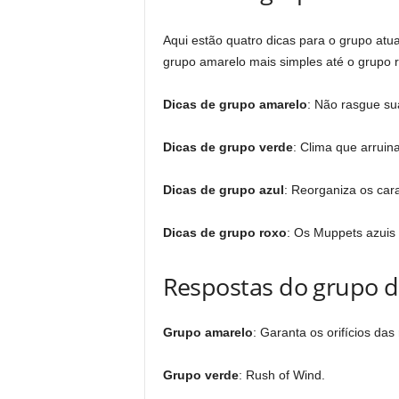
Aqui estão quatro dicas para o grupo atu
grupo amarelo mais simples até o grupo r
Dicas de grupo amarelo
: Não rasgue su
Dicas de grupo verde
: Clima que arruin
Dicas de grupo azul
: Reorganiza os car
Dicas de grupo roxo
: Os Muppets azui
Respostas do grupo d
Grupo amarelo
: Garanta os orifícios das
Grupo verde
: Rush of Wind.