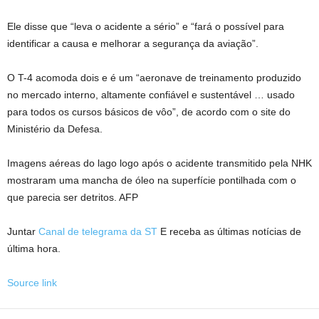
Ele disse que “leva o acidente a sério” e “fará o possível para
identificar a causa e melhorar a segurança da aviação”.
O T-4 acomoda dois e é um “aeronave de treinamento produzido
no mercado interno, altamente confiável e sustentável … usado
para todos os cursos básicos de vôo”, de acordo com o site do
Ministério da Defesa.
Imagens aéreas do lago logo após o acidente transmitido pela NHK
mostraram uma mancha de óleo na superfície pontilhada com o
que parecia ser detritos. AFP
Juntar
Canal de telegrama da ST
E receba as últimas notícias de
última hora.
Source link