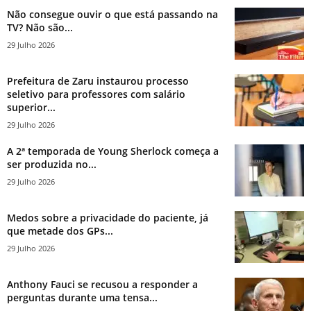
Não consegue ouvir o que está passando na
TV? Não são...
29 Julho 2026
Prefeitura de Zaru instaurou processo
seletivo para professores com salário
superior...
29 Julho 2026
A 2ª temporada de Young Sherlock começa a
ser produzida no...
29 Julho 2026
Medos sobre a privacidade do paciente, já
que metade dos GPs...
29 Julho 2026
Anthony Fauci se recusou a responder a
perguntas durante uma tensa...