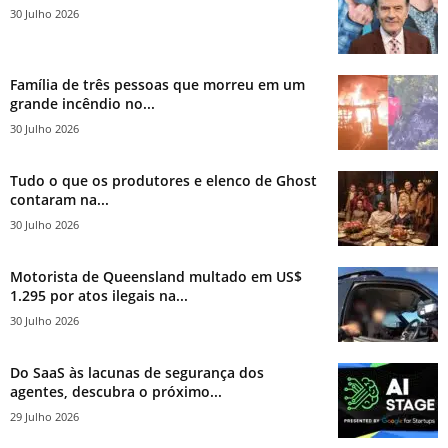
30 Julho 2026
Família de três pessoas que morreu em um
grande incêndio no...
30 Julho 2026
Tudo o que os produtores e elenco de Ghost
contaram na...
30 Julho 2026
Motorista de Queensland multado em US$
1.295 por atos ilegais na...
30 Julho 2026
Do SaaS às lacunas de segurança dos
agentes, descubra o próximo...
29 Julho 2026