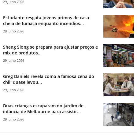
29 Julho 2026
Estudante resgata jovens primos de casa
cheia de fumaça enquanto incêndios...
29 Julho 2026
Sheng Siong se prepara para ajustar preços e
mix de produtos...
29 Julho 2026
Greg Daniels revela como a famosa cena do
chili quase levou...
29 Julho 2026
Duas crianças escaparam do jardim de
infância de Melbourne para assistir...
29 Julho 2026