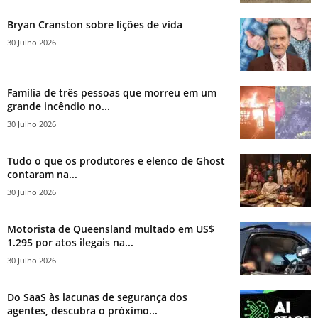
Bryan Cranston sobre lições de vida
30 Julho 2026
Família de três pessoas que morreu em um
grande incêndio no...
30 Julho 2026
Tudo o que os produtores e elenco de Ghost
contaram na...
30 Julho 2026
Motorista de Queensland multado em US$
1.295 por atos ilegais na...
30 Julho 2026
Do SaaS às lacunas de segurança dos
agentes, descubra o próximo...