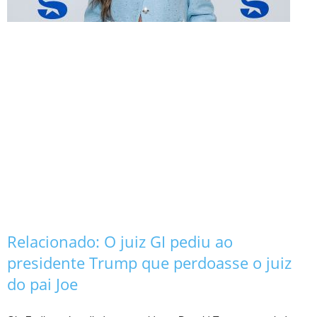
Relacionado:
O juiz GI pediu ao
presidente Trump que perdoasse o juiz
do pai Joe