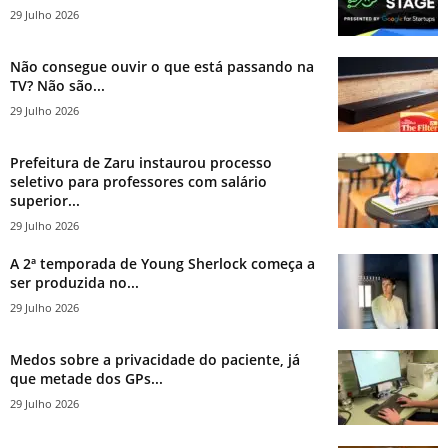
29 Julho 2026
Não consegue ouvir o que está passando na
TV? Não são...
29 Julho 2026
Prefeitura de Zaru instaurou processo
seletivo para professores com salário
superior...
29 Julho 2026
A 2ª temporada de Young Sherlock começa a
ser produzida no...
29 Julho 2026
Medos sobre a privacidade do paciente, já
que metade dos GPs...
29 Julho 2026