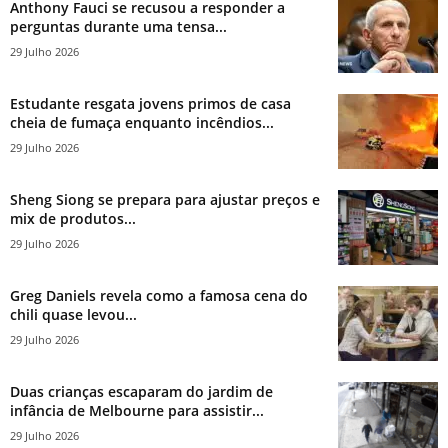
Anthony Fauci se recusou a responder a
perguntas durante uma tensa...
29 Julho 2026
Estudante resgata jovens primos de casa
cheia de fumaça enquanto incêndios...
29 Julho 2026
Sheng Siong se prepara para ajustar preços e
mix de produtos...
29 Julho 2026
Greg Daniels revela como a famosa cena do
chili quase levou...
29 Julho 2026
Duas crianças escaparam do jardim de
infância de Melbourne para assistir...
29 Julho 2026