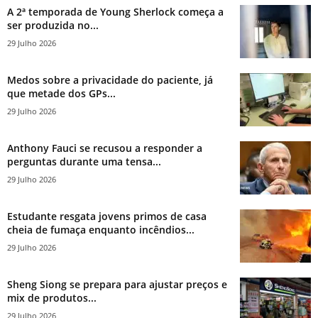
A 2ª temporada de Young Sherlock começa a
ser produzida no...
29 Julho 2026
Medos sobre a privacidade do paciente, já
que metade dos GPs...
29 Julho 2026
Anthony Fauci se recusou a responder a
perguntas durante uma tensa...
29 Julho 2026
Estudante resgata jovens primos de casa
cheia de fumaça enquanto incêndios...
29 Julho 2026
Sheng Siong se prepara para ajustar preços e
mix de produtos...
29 Julho 2026