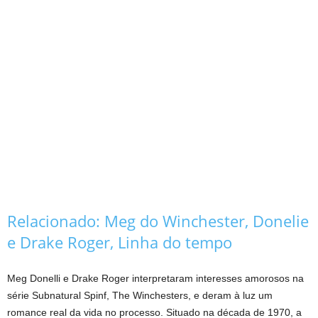
Relacionado:
Meg do Winchester, Donelie
e Drake Roger, Linha do tempo
Meg Donelli e Drake Roger interpretaram interesses amorosos na
série Subnatural Spinf, The Winchesters, e deram à luz um
romance real da vida no processo. Situado na década de 1970, a