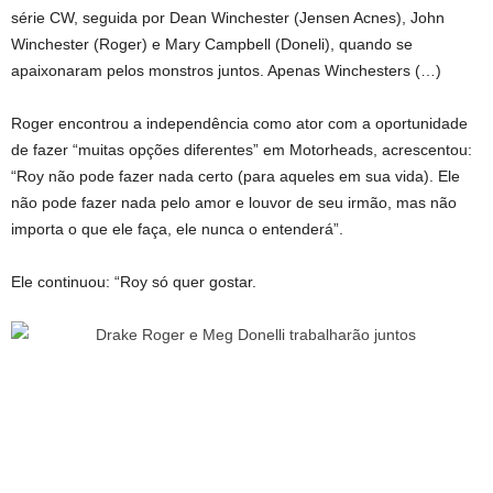
série CW, seguida por Dean Winchester (Jensen Acnes), John
Winchester (Roger) e Mary Campbell (Doneli), quando se
apaixonaram pelos monstros juntos. Apenas Winchesters (…)
Roger encontrou a independência como ator com a oportunidade
de fazer “muitas opções diferentes” em Motorheads, acrescentou:
“Roy não pode fazer nada certo (para aqueles em sua vida). Ele
não pode fazer nada pelo amor e louvor de seu irmão, mas não
importa o que ele faça, ele nunca o entenderá”.
Ele continuou: “Roy só quer gostar.