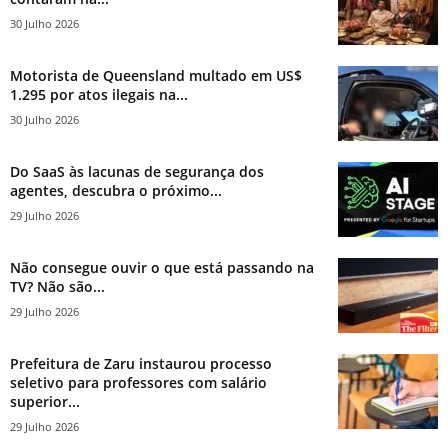
30 Julho 2026
Motorista de Queensland multado em US$
1.295 por atos ilegais na...
30 Julho 2026
Do SaaS às lacunas de segurança dos
agentes, descubra o próximo...
29 Julho 2026
Não consegue ouvir o que está passando na
TV? Não são...
29 Julho 2026
Prefeitura de Zaru instaurou processo
seletivo para professores com salário
superior...
29 Julho 2026