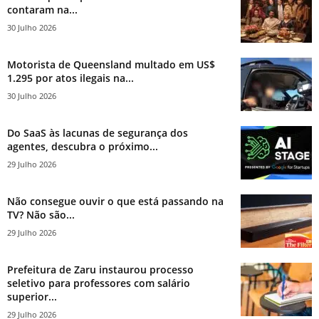
contaram na...
30 Julho 2026
Motorista de Queensland multado em US$
1.295 por atos ilegais na...
30 Julho 2026
Do SaaS às lacunas de segurança dos
agentes, descubra o próximo...
29 Julho 2026
Não consegue ouvir o que está passando na
TV? Não são...
29 Julho 2026
Prefeitura de Zaru instaurou processo
seletivo para professores com salário
superior...
29 Julho 2026