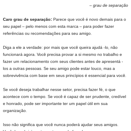
– grau de separação
Caro grau de separação:
Parece que você é novo demais para o
seu papel – pelo menos com esta marca – para poder fazer
referências ou recomendações para seu amigo.
Diga a ele a verdade: por mais que você queira ajudá -lo, não
funcionará agora. Você precisa provar a si mesmo no trabalho e
fazer um relacionamento com seus clientes antes de apresentá -
los a outras pessoas. Se seu amigo pode estar louco, mas a
sobrevivência com base em seus princípios é essencial para você.
Se você deseja trabalhar nesse setor, precisa fazer fé, o que
acontece com o tempo. Se você é capaz de ser prudente, credível
e honrado, pode ser importante ter um papel útil em sua
organização.
Isso não significa que você nunca poderá ajudar seus amigos.