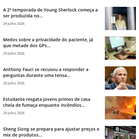
A 2ª temporada de Young Sherlock começa a
ser produzida no...
29 Julho 2026
Medos sobre a privacidade do paciente, já
que metade dos GPs...
29 Julho 2026
Anthony Fauci se recusou a responder a
perguntas durante uma tensa...
29 Julho 2026
Estudante resgata jovens primos de casa
cheia de fumaça enquanto incêndios...
29 Julho 2026
Sheng Siong se prepara para ajustar preços e
mix de produtos...