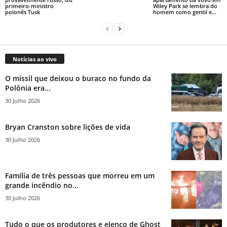
primeiro-ministro
Wiley Park se lembra do
polonês Tusk
homem como gentil e...
Notícias ao vivo
O míssil que deixou o buraco no fundo da
Polônia era...
30 Julho 2026
Bryan Cranston sobre lições de vida
30 Julho 2026
Família de três pessoas que morreu em um
grande incêndio no...
30 Julho 2026
Tudo o que os produtores e elenco de Ghost