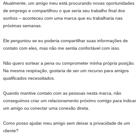
Atualmente, um amigo meu está procurando novas oportunidades
de emprego e compartilhou o que seria seu trabalho final dos
sonhos – aconteceu com uma marca que eu trabalharia nas
próximas semanas.
Ele perguntou se eu poderia compartilhar suas informações de
contato com eles, mas não me sentia confortável com isso.
Não quero sortear a pena ou comprometer minha própria posição.
Na mesma respiração, gostaria de ser um recurso para amigos
qualificados necessitados.
Quando mantive contato com as pessoas nesta marca, não
conseguimos criar um relacionamento próximo comigo para indicar
um amigo ou conectar uma conexão direta.
Como posso ajudar meu amigo sem deixar a privacidade de um
cliente?