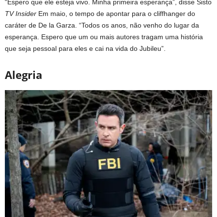
“Espero que ele esteja vivo. Minha primeira esperança”, disse Sisto
TV Insider
Em maio, o tempo de apontar para o cliffhanger do
caráter de De la Garza. “Todos os anos, não venho do lugar da
esperança. Espero que um ou mais autores tragam uma história
que seja pessoal para eles e cai na vida do Jubileu”.
Alegria