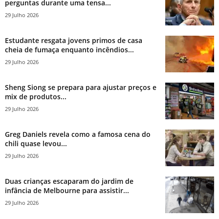
perguntas durante uma tensa...
29 Julho 2026
Estudante resgata jovens primos de casa
cheia de fumaça enquanto incêndios...
29 Julho 2026
Sheng Siong se prepara para ajustar preços e
mix de produtos...
29 Julho 2026
Greg Daniels revela como a famosa cena do
chili quase levou...
29 Julho 2026
Duas crianças escaparam do jardim de
infância de Melbourne para assistir...
29 Julho 2026