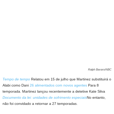
Ralph Bavaro/NBC
Tempo de tempo
Relatou em 15 de julho que Martinez substituirá o
Alabi como Dani
26 alimentados com novos agentes
Para 8
temporada. Martinez lançou recentemente a detetive Kate Silva
Documento da lei: unidades de sofrimento especiais
No entanto,
não foi convidado a retornar a 27 temporadas.