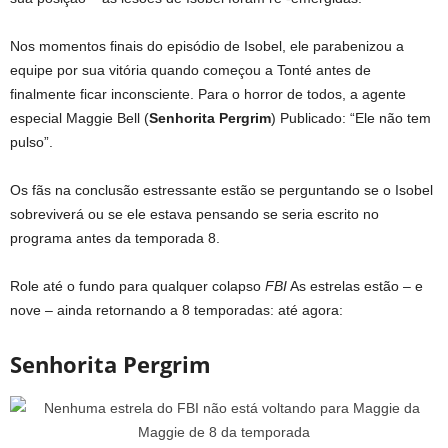
Nos momentos finais do episódio de Isobel, ele parabenizou a
equipe por sua vitória quando começou a Tonté antes de
finalmente ficar inconsciente. Para o horror de todos, a agente
especial Maggie Bell (
Senhorita Pergrim
) Publicado: “Ele não tem
pulso”.
Os fãs na conclusão estressante estão se perguntando se o Isobel
sobreviverá ou se ele estava pensando se seria escrito no
programa antes da temporada 8.
Role até o fundo para qualquer colapso
FBI
As estrelas estão – e
nove – ainda retornando a 8 temporadas: até agora:
Senhorita Pergrim