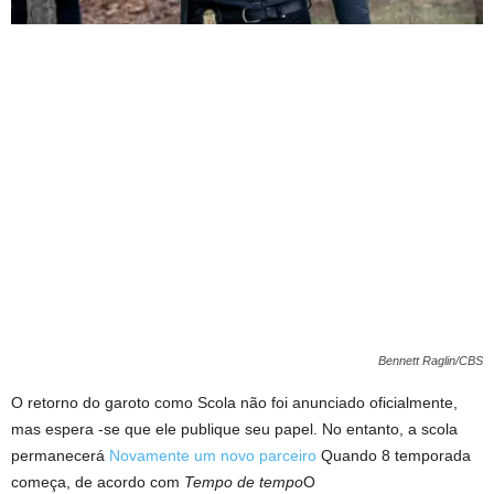
Bennett Raglin/CBS
O retorno do garoto como Scola não foi anunciado oficialmente,
mas espera -se que ele publique seu papel. No entanto, a scola
permanecerá
Novamente um novo parceiro
Quando 8 temporada
começa, de acordo com
Tempo de tempo
O