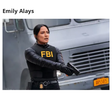
Emily Alays