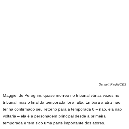
Bennett Raglin/CBS
Maggie, de Peregrim, quase morreu no tribunal várias vezes no
tribunal, mas o final da temporada foi a falta. Embora a atriz não
tenha confirmado seu retorno para a temporada 8 – não, ela não
voltaria – ela é a personagem principal desde a primeira
temporada e tem sido uma parte importante dos atores.