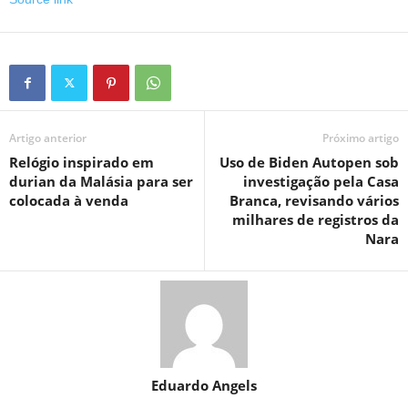
Artigo anterior
Próximo artigo
Relógio inspirado em
Uso de Biden Autopen sob
durian da Malásia para ser
investigação pela Casa
colocada à venda
Branca, revisando vários
milhares de registros da
Nara
Eduardo Angels