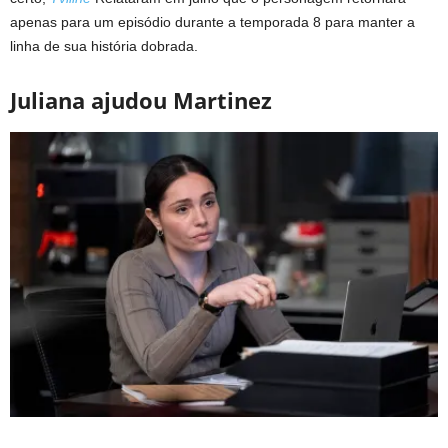
apenas para um episódio durante a temporada 8 para manter a
linha de sua história dobrada.
Juliana ajudou Martinez