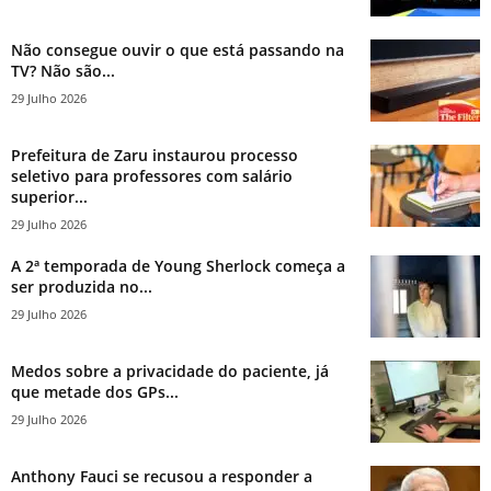
Não consegue ouvir o que está passando na
TV? Não são...
29 Julho 2026
Prefeitura de Zaru instaurou processo
seletivo para professores com salário
superior...
29 Julho 2026
A 2ª temporada de Young Sherlock começa a
ser produzida no...
29 Julho 2026
Medos sobre a privacidade do paciente, já
que metade dos GPs...
29 Julho 2026
Anthony Fauci se recusou a responder a