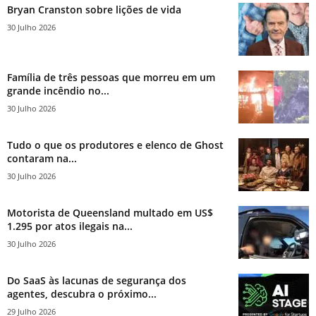
Bryan Cranston sobre lições de vida
30 Julho 2026
Família de três pessoas que morreu em um
grande incêndio no...
30 Julho 2026
Tudo o que os produtores e elenco de Ghost
contaram na...
30 Julho 2026
Motorista de Queensland multado em US$
1.295 por atos ilegais na...
30 Julho 2026
Do SaaS às lacunas de segurança dos
agentes, descubra o próximo...
29 Julho 2026