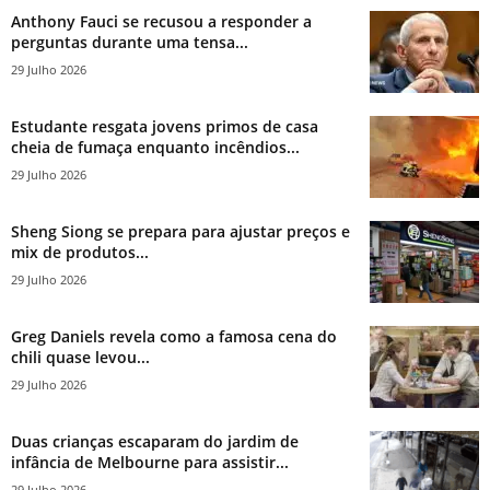
Anthony Fauci se recusou a responder a
perguntas durante uma tensa...
29 Julho 2026
Estudante resgata jovens primos de casa
cheia de fumaça enquanto incêndios...
29 Julho 2026
Sheng Siong se prepara para ajustar preços e
mix de produtos...
29 Julho 2026
Greg Daniels revela como a famosa cena do
chili quase levou...
29 Julho 2026
Duas crianças escaparam do jardim de
infância de Melbourne para assistir...
29 Julho 2026