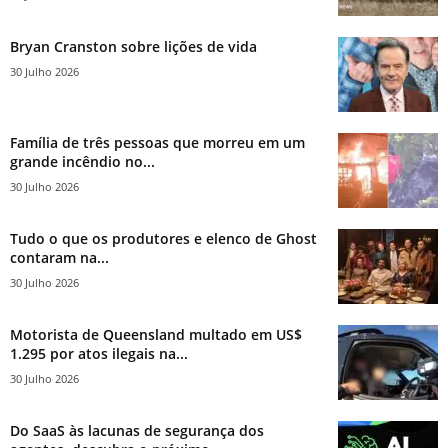
Bryan Cranston sobre lições de vida
30 Julho 2026
Família de três pessoas que morreu em um
grande incêndio no...
30 Julho 2026
Tudo o que os produtores e elenco de Ghost
contaram na...
30 Julho 2026
Motorista de Queensland multado em US$
1.295 por atos ilegais na...
30 Julho 2026
Do SaaS às lacunas de segurança dos