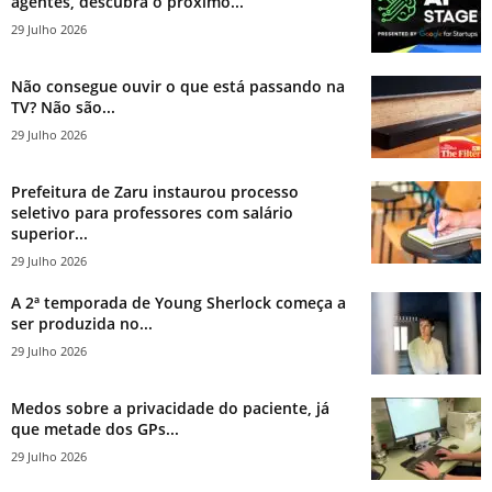
agentes, descubra o próximo...
29 Julho 2026
Não consegue ouvir o que está passando na
TV? Não são...
29 Julho 2026
Prefeitura de Zaru instaurou processo
seletivo para professores com salário
superior...
29 Julho 2026
A 2ª temporada de Young Sherlock começa a
ser produzida no...
29 Julho 2026
Medos sobre a privacidade do paciente, já
que metade dos GPs...
29 Julho 2026