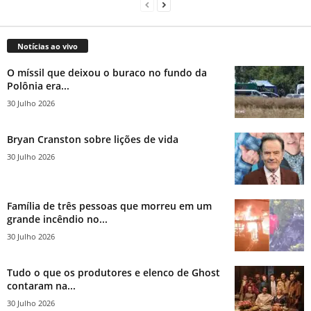
Notícias ao vivo
O míssil que deixou o buraco no fundo da
Polônia era...
30 Julho 2026
Bryan Cranston sobre lições de vida
30 Julho 2026
Família de três pessoas que morreu em um
grande incêndio no...
30 Julho 2026
Tudo o que os produtores e elenco de Ghost
contaram na...
30 Julho 2026