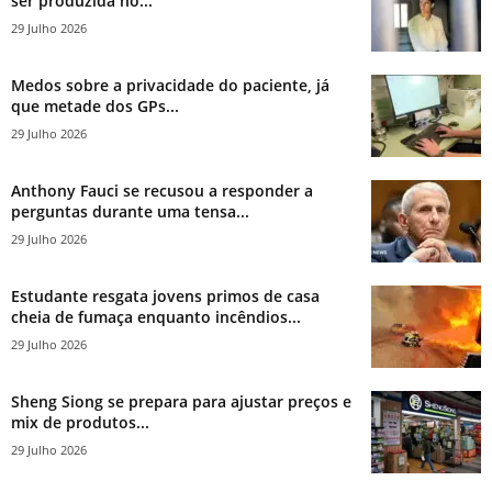
ser produzida no...
29 Julho 2026
Medos sobre a privacidade do paciente, já
que metade dos GPs...
29 Julho 2026
Anthony Fauci se recusou a responder a
perguntas durante uma tensa...
29 Julho 2026
Estudante resgata jovens primos de casa
cheia de fumaça enquanto incêndios...
29 Julho 2026
Sheng Siong se prepara para ajustar preços e
mix de produtos...
29 Julho 2026