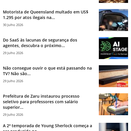
Motorista de Queensland multado em US$
1.295 por atos ilegais na...
30 Julho 2026
Do SaaS às lacunas de segurança dos
agentes, descubra o próximo...
29 Julho 2026
Não consegue ouvir o que está passando na
TV? Não são...
29 Julho 2026
Prefeitura de Zaru instaurou processo
seletivo para professores com salário
superior...
29 Julho 2026
A 2ª temporada de Young Sherlock começa a