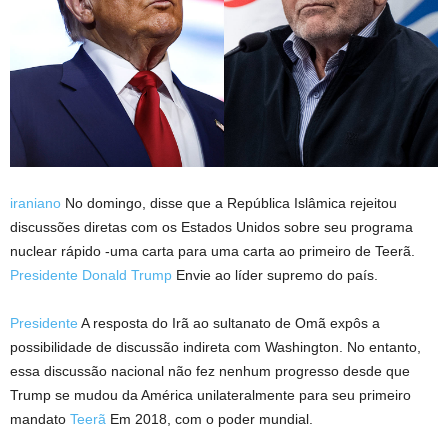
iraniano
No domingo, disse que a República Islâmica rejeitou
discussões diretas com os Estados Unidos sobre seu programa
nuclear rápido -uma carta para uma carta ao primeiro de Teerã.
Presidente Donald Trump
Envie ao líder supremo do país.
Presidente
A resposta do Irã ao sultanato de Omã expôs a
possibilidade de discussão indireta com Washington. No entanto,
essa discussão nacional não fez nenhum progresso desde que
Trump se mudou da América unilateralmente para seu primeiro
mandato
Teerã
Em 2018, com o poder mundial.