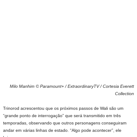
Milo Manhim
© Paramount+ / ExtraordinaryTV / Cortesia Everett
Collection
Trinorod acrescentou que os próximos passos de Wali são um
“grande ponto de interrogação” que será transmitido em três
temporadas, observando que outros personagens conseguiram
andar em várias linhas de estado. “Algo pode acontecer”, ele