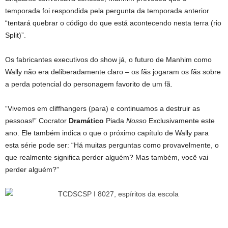
temporada foi respondida pela pergunta da temporada anterior
“tentará quebrar o código do que está acontecendo nesta terra (rio
Split)”.
Os fabricantes executivos do show já, o futuro de Manhim como
Wally não era deliberadamente claro – os fãs jogaram os fãs sobre
a perda potencial do personagem favorito de um fã.
“Vivemos em cliffhangers (para) e continuamos a destruir as
pessoas!” Cocrator
Dramático
Piada
Nosso
Exclusivamente este
ano. Ele também indica o que o próximo capítulo de Wally para
esta série pode ser: “Há muitas perguntas como provavelmente, o
que realmente significa perder alguém? Mas também, você vai
perder alguém?”