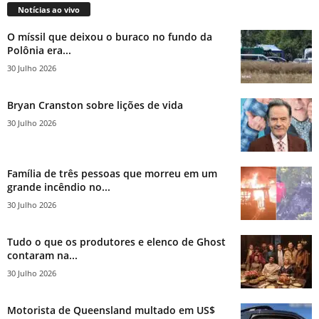
Notícias ao vivo
O míssil que deixou o buraco no fundo da
Polônia era...
30 Julho 2026
Bryan Cranston sobre lições de vida
30 Julho 2026
Família de três pessoas que morreu em um
grande incêndio no...
30 Julho 2026
Tudo o que os produtores e elenco de Ghost
contaram na...
30 Julho 2026
Motorista de Queensland multado em US$