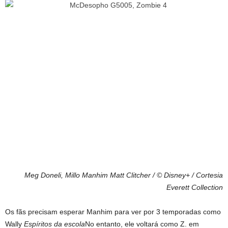
Meg Doneli, Millo Manhim
Matt Clitcher / © Disney+ / Cortesia
Everett Collection
Os fãs precisam esperar Manhim para ver por 3 temporadas como
Wally
Espíritos da escola
No entanto, ele voltará como Z. em