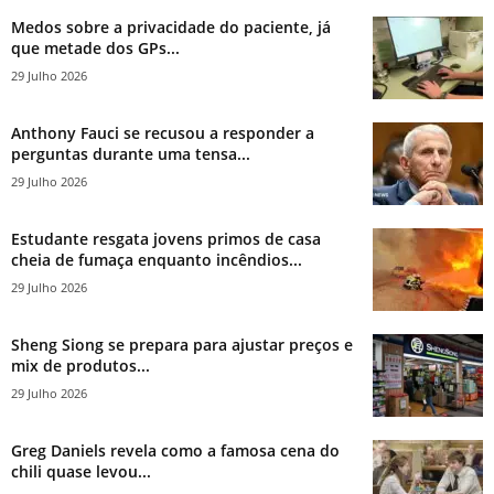
Medos sobre a privacidade do paciente, já
que metade dos GPs...
29 Julho 2026
Anthony Fauci se recusou a responder a
perguntas durante uma tensa...
29 Julho 2026
Estudante resgata jovens primos de casa
cheia de fumaça enquanto incêndios...
29 Julho 2026
Sheng Siong se prepara para ajustar preços e
mix de produtos...
29 Julho 2026
Greg Daniels revela como a famosa cena do
chili quase levou...