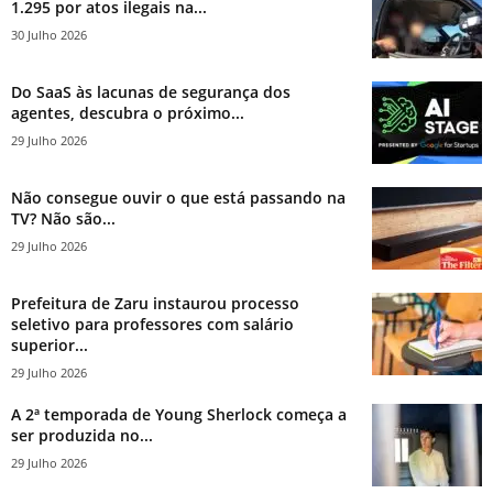
1.295 por atos ilegais na...
30 Julho 2026
Do SaaS às lacunas de segurança dos
agentes, descubra o próximo...
29 Julho 2026
Não consegue ouvir o que está passando na
TV? Não são...
29 Julho 2026
Prefeitura de Zaru instaurou processo
seletivo para professores com salário
superior...
29 Julho 2026
A 2ª temporada de Young Sherlock começa a
ser produzida no...
29 Julho 2026