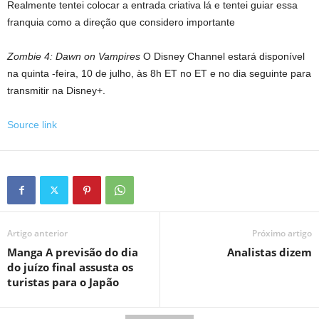
Realmente tentei colocar a entrada criativa lá e tentei guiar essa
franquia como a direção que considero importante
Zombie 4: Dawn on Vampires
O Disney Channel estará disponível
na quinta -feira, 10 de julho, às 8h ET no ET e no dia seguinte para
transmitir na Disney+.
Source link
Artigo anterior
Próximo artigo
Manga A previsão do dia
Analistas dizem
do juízo final assusta os
turistas para o Japão