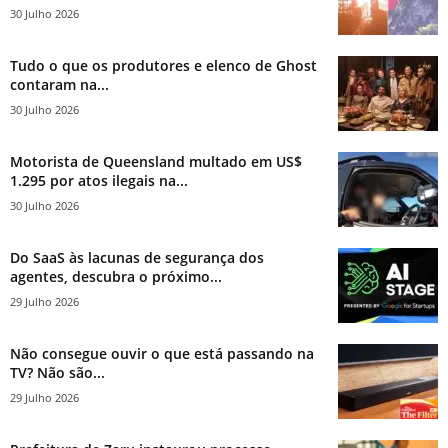
30 Julho 2026
Tudo o que os produtores e elenco de Ghost
contaram na...
30 Julho 2026
Motorista de Queensland multado em US$
1.295 por atos ilegais na...
30 Julho 2026
Do SaaS às lacunas de segurança dos
agentes, descubra o próximo...
29 Julho 2026
Não consegue ouvir o que está passando na
TV? Não são...
29 Julho 2026