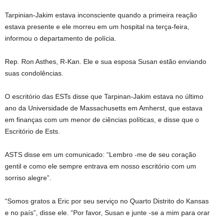
Tarpinian-Jakim estava inconsciente quando a primeira reação
estava presente e ele morreu em um hospital na terça-feira,
informou o departamento de polícia.
Rep. Ron Asthes, R-Kan. Ele e sua esposa Susan estão enviando
suas condolências.
O escritório das ESTs disse que Tarpinan-Jakim estava no último
ano da Universidade de Massachusetts em Amherst, que estava
em finanças com um menor de ciências políticas, e disse que o
Escritório de Ests.
ASTS disse em um comunicado: “Lembro -me de seu coração
gentil e como ele sempre entrava em nosso escritório com um
sorriso alegre”.
“Somos gratos a Eric por seu serviço no Quarto Distrito do Kansas
e no país”, disse ele. “Por favor, Susan e junte -se a mim para orar