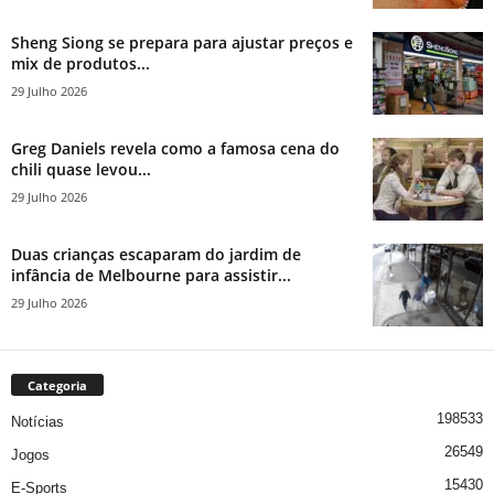
Sheng Siong se prepara para ajustar preços e
mix de produtos...
29 Julho 2026
Greg Daniels revela como a famosa cena do
chili quase levou...
29 Julho 2026
Duas crianças escaparam do jardim de
infância de Melbourne para assistir...
29 Julho 2026
Categoria
198533
Notícias
26549
Jogos
15430
E-Sports