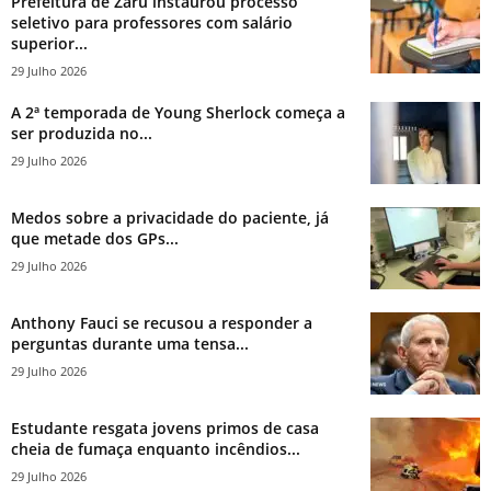
Prefeitura de Zaru instaurou processo
seletivo para professores com salário
superior...
29 Julho 2026
A 2ª temporada de Young Sherlock começa a
ser produzida no...
29 Julho 2026
Medos sobre a privacidade do paciente, já
que metade dos GPs...
29 Julho 2026
Anthony Fauci se recusou a responder a
perguntas durante uma tensa...
29 Julho 2026
Estudante resgata jovens primos de casa
cheia de fumaça enquanto incêndios...
29 Julho 2026