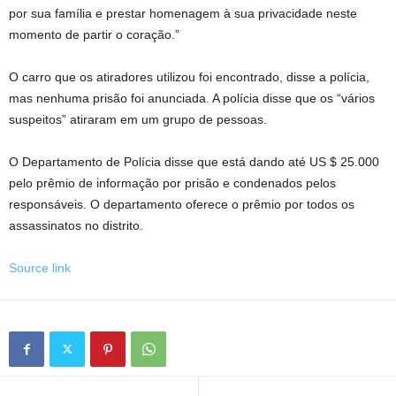
por sua família e prestar homenagem à sua privacidade neste
momento de partir o coração.”
O carro que os atiradores utilizou foi encontrado, disse a polícia,
mas nenhuma prisão foi anunciada. A polícia disse que os “vários
suspeitos” atiraram em um grupo de pessoas.
O Departamento de Polícia disse que está dando até US $ 25.000
pelo prêmio de informação por prisão e condenados pelos
responsáveis. O departamento oferece o prêmio por todos os
assassinatos no distrito.
Source link