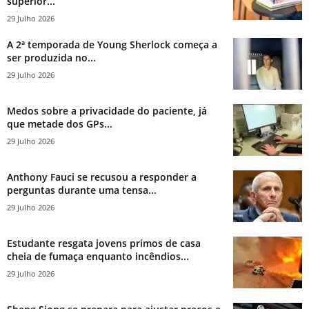
superior...
29 Julho 2026
A 2ª temporada de Young Sherlock começa a
ser produzida no...
29 Julho 2026
Medos sobre a privacidade do paciente, já
que metade dos GPs...
29 Julho 2026
Anthony Fauci se recusou a responder a
perguntas durante uma tensa...
29 Julho 2026
Estudante resgata jovens primos de casa
cheia de fumaça enquanto incêndios...
29 Julho 2026