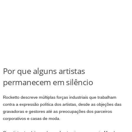
Por que alguns artistas
permanecem em silêncio
Rocketto descreve múltiplas forças industriais que trabalham
contra a expressão política dos artistas, desde as objeções das
gravadoras e gestores até as preocupações dos parceiros
corporativos e casas de moda.