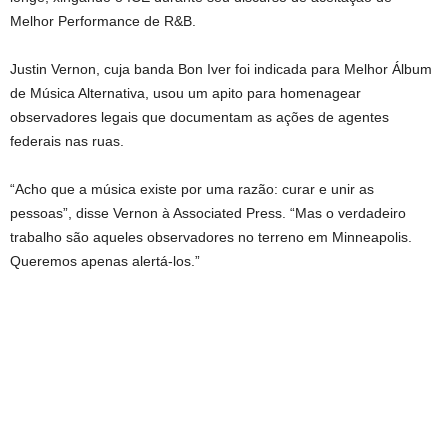
Melhor Performance de R&B.
Justin Vernon, cuja banda Bon Iver foi indicada para Melhor Álbum
de Música Alternativa, usou um apito para homenagear
observadores legais que documentam as ações de agentes
federais nas ruas.
“Acho que a música existe por uma razão: curar e unir as
pessoas”, disse Vernon à Associated Press. “Mas o verdadeiro
trabalho são aqueles observadores no terreno em Minneapolis.
Queremos apenas alertá-los.”