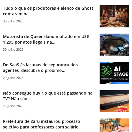
Tudo o que os produtores e elenco de Ghost
contaram na...
30 Julho 2026
Motorista de Queensland multado em US$
1.295 por atos ilegais na...
30 Julho 2026
Do SaaS às lacunas de segurança dos
agentes, descubra o próximo...
29 Julho 2026
Não consegue ouvir o que está passando na
TV? Não são...
29 Julho 2026
Prefeitura de Zaru instaurou processo
seletivo para professores com salário