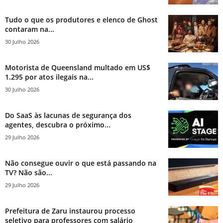
Tudo o que os produtores e elenco de Ghost
contaram na...
30 Julho 2026
Motorista de Queensland multado em US$
1.295 por atos ilegais na...
30 Julho 2026
Do SaaS às lacunas de segurança dos
agentes, descubra o próximo...
29 Julho 2026
Não consegue ouvir o que está passando na
TV? Não são...
29 Julho 2026
Prefeitura de Zaru instaurou processo
seletivo para professores com salário