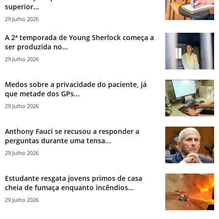
superior...
29 Julho 2026
A 2ª temporada de Young Sherlock começa a
ser produzida no...
29 Julho 2026
Medos sobre a privacidade do paciente, já
que metade dos GPs...
29 Julho 2026
Anthony Fauci se recusou a responder a
perguntas durante uma tensa...
29 Julho 2026
Estudante resgata jovens primos de casa
cheia de fumaça enquanto incêndios...
29 Julho 2026