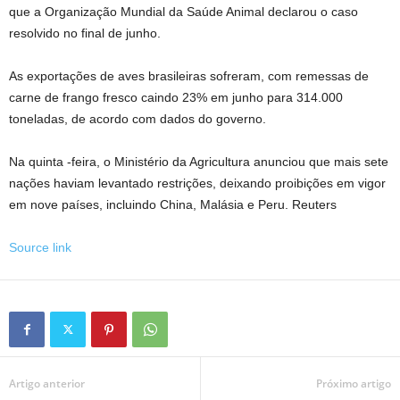
que a Organização Mundial da Saúde Animal declarou o caso
resolvido no final de junho.
As exportações de aves brasileiras sofreram, com remessas de
carne de frango fresco caindo 23% em junho para 314.000
toneladas, de acordo com dados do governo.
Na quinta -feira, o Ministério da Agricultura anunciou que mais sete
nações haviam levantado restrições, deixando proibições em vigor
em nove países, incluindo China, Malásia e Peru. Reuters
Source link
Artigo anterior
Próximo artigo