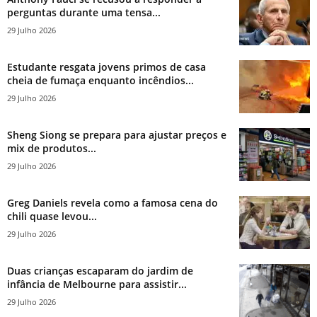
perguntas durante uma tensa...
29 Julho 2026
Estudante resgata jovens primos de casa
cheia de fumaça enquanto incêndios...
29 Julho 2026
Sheng Siong se prepara para ajustar preços e
mix de produtos...
29 Julho 2026
Greg Daniels revela como a famosa cena do
chili quase levou...
29 Julho 2026
Duas crianças escaparam do jardim de
infância de Melbourne para assistir...
29 Julho 2026