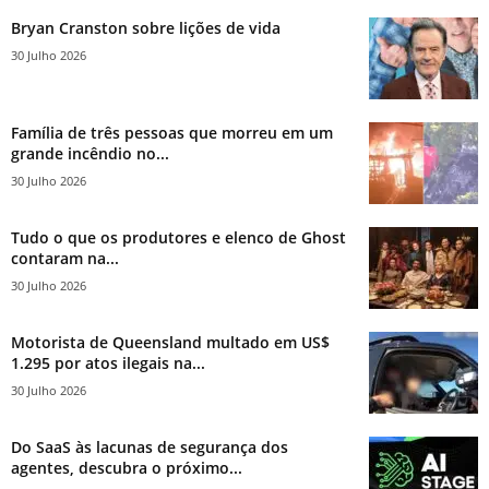
Bryan Cranston sobre lições de vida
30 Julho 2026
Família de três pessoas que morreu em um
grande incêndio no...
30 Julho 2026
Tudo o que os produtores e elenco de Ghost
contaram na...
30 Julho 2026
Motorista de Queensland multado em US$
1.295 por atos ilegais na...
30 Julho 2026
Do SaaS às lacunas de segurança dos
agentes, descubra o próximo...