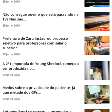
29 Julho 2026
Não consegue ouvir o que está passando na
TV? Não são...
29 Julho 2026
Prefeitura de Zaru instaurou processo
seletivo para professores com salário
superior...
29 Julho 2026
A 2ª temporada de Young Sherlock começa a
ser produzida no...
29 Julho 2026
Medos sobre a privacidade do paciente, já
que metade dos GPs...
29 Julho 2026
Anthony Fauci se recusou a responder a