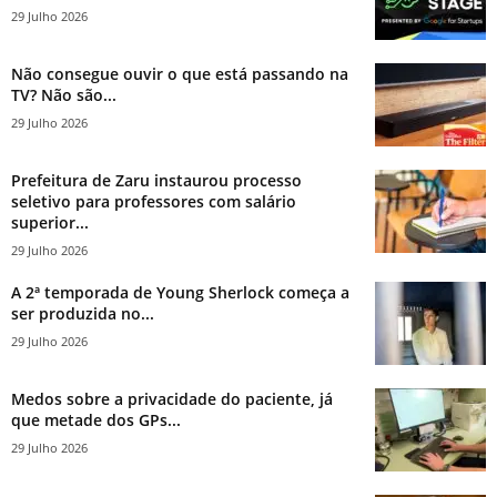
29 Julho 2026
Não consegue ouvir o que está passando na
TV? Não são...
29 Julho 2026
Prefeitura de Zaru instaurou processo
seletivo para professores com salário
superior...
29 Julho 2026
A 2ª temporada de Young Sherlock começa a
ser produzida no...
29 Julho 2026
Medos sobre a privacidade do paciente, já
que metade dos GPs...
29 Julho 2026