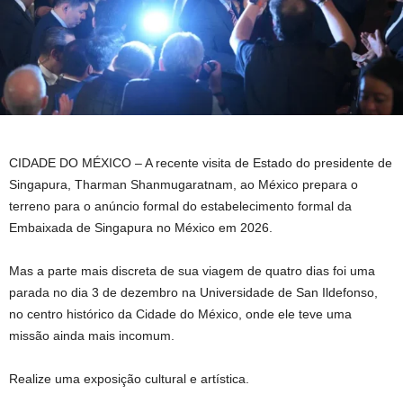
CIDADE DO MÉXICO – A recente visita de Estado do presidente de
Singapura, Tharman Shanmugaratnam, ao México prepara o
terreno para o anúncio formal do estabelecimento formal da
Embaixada de Singapura no México em 2026.
Mas a parte mais discreta de sua viagem de quatro dias foi uma
parada no dia 3 de dezembro na Universidade de San Ildefonso,
no centro histórico da Cidade do México, onde ele teve uma
missão ainda mais incomum.
Realize uma exposição cultural e artística.