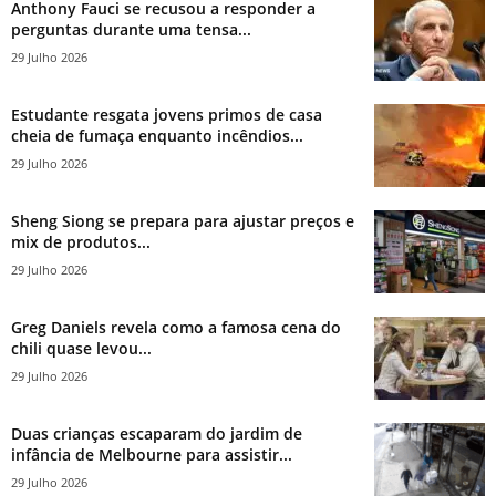
Anthony Fauci se recusou a responder a
perguntas durante uma tensa...
29 Julho 2026
Estudante resgata jovens primos de casa
cheia de fumaça enquanto incêndios...
29 Julho 2026
Sheng Siong se prepara para ajustar preços e
mix de produtos...
29 Julho 2026
Greg Daniels revela como a famosa cena do
chili quase levou...
29 Julho 2026
Duas crianças escaparam do jardim de
infância de Melbourne para assistir...
29 Julho 2026