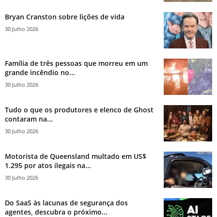
Bryan Cranston sobre lições de vida
30 Julho 2026
Família de três pessoas que morreu em um
grande incêndio no...
30 Julho 2026
Tudo o que os produtores e elenco de Ghost
contaram na...
30 Julho 2026
Motorista de Queensland multado em US$
1.295 por atos ilegais na...
30 Julho 2026
Do SaaS às lacunas de segurança dos
agentes, descubra o próximo...