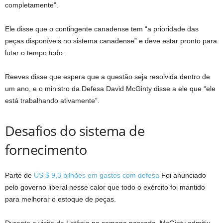
completamente”.
Ele disse que o contingente canadense tem “a prioridade das
peças disponíveis no sistema canadense” e deve estar pronto para
lutar o tempo todo.
Reeves disse que espera que a questão seja resolvida dentro de
um ano, e o ministro da Defesa David McGinty disse a ele que “ele
está trabalhando ativamente”.
Desafios do sistema de
fornecimento
Parte de
US $ 9,3 bilhões em gastos com defesa
Foi anunciado
pelo governo liberal nesse calor que todo o exército foi mantido
para melhorar o estoque de peças.