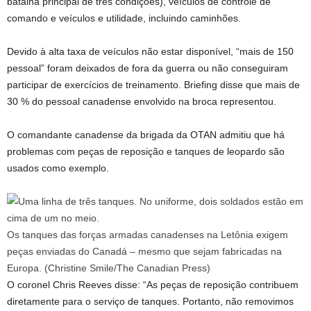
batalha principal de três condições), veículos de controle de
comando e veículos e utilidade, incluindo caminhões.
Devido à alta taxa de veículos não estar disponível, “mais de 150
pessoal” foram deixados de fora da guerra ou não conseguiram
participar de exercícios de treinamento. Briefing disse que mais de
30 % do pessoal canadense envolvido na broca representou.
O comandante canadense da brigada da OTAN admitiu que há
problemas com peças de reposição e tanques de leopardo são
usados ​​como exemplo.
Os tanques das forças armadas canadenses na Letônia exigem
peças enviadas do Canadá – mesmo que sejam fabricadas na
Europa.
(Christine Smile/The Canadian Press)
O coronel Chris Reeves disse: “As peças de reposição contribuem
diretamente para o serviço de tanques. Portanto, não removimos