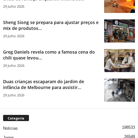
29 Julho 2026
Sheng Siong se prepara para ajustar preços e
mix de produtos...
29 Julho 2026
Greg Daniels revela como a famosa cena do
chili quase levou...
29 Julho 2026
Duas crianças escaparam do jardim de
infância de Melbourne para assistir...
29 Julho 2026
Categoria
198533
Notícias
26549
Jogos