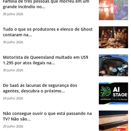
Família de três pessoas que morreu em um
grande incêndio no...
30 Julho 2026
Tudo o que os produtores e elenco de Ghost
contaram na...
30 Julho 2026
Motorista de Queensland multado em US$
1.295 por atos ilegais na...
30 Julho 2026
Do SaaS às lacunas de segurança dos
agentes, descubra o próximo...
29 Julho 2026
Não consegue ouvir o que está passando na
TV? Não são...
29 Julho 2026