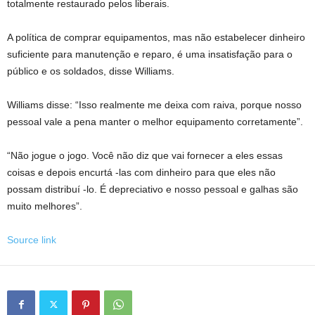
totalmente restaurado pelos liberais.
A política de comprar equipamentos, mas não estabelecer dinheiro
suficiente para manutenção e reparo, é uma insatisfação para o
público e os soldados, disse Williams.
Williams disse: “Isso realmente me deixa com raiva, porque nosso
pessoal vale a pena manter o melhor equipamento corretamente”.
“Não jogue o jogo. Você não diz que vai fornecer a eles essas
coisas e depois encurtá -las com dinheiro para que eles não
possam distribuí -lo. É depreciativo e nosso pessoal e galhas são
muito melhores”.
Source link