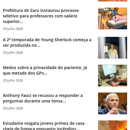
Prefeitura de Zaru instaurou processo
seletivo para professores com salário
superior...
29 Julho 2026
A 2ª temporada de Young Sherlock começa a
ser produzida no...
29 Julho 2026
Medos sobre a privacidade do paciente, já
que metade dos GPs...
29 Julho 2026
Anthony Fauci se recusou a responder a
perguntas durante uma tensa...
29 Julho 2026
Estudante resgata jovens primos de casa
cheia de fumaça enquanto incêndios...