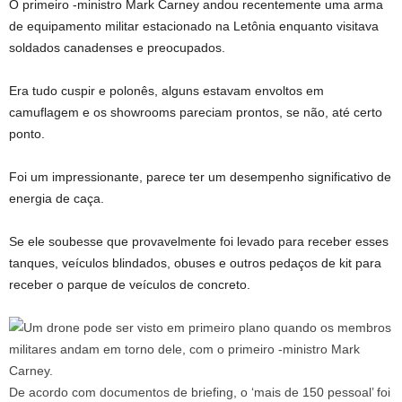
O primeiro -ministro Mark Carney andou recentemente uma arma
de equipamento militar estacionado na Letônia enquanto visitava
soldados canadenses e preocupados.
Era tudo cuspir e polonês, alguns estavam envoltos em
camuflagem e os showrooms pareciam prontos, se não, até certo
ponto.
Foi um impressionante, parece ter um desempenho significativo de
energia de caça.
Se ele soubesse que provavelmente foi levado para receber esses
tanques, veículos blindados, obuses e outros pedaços de kit para
receber o parque de veículos de concreto.
De acordo com documentos de briefing, o ‘mais de 150 pessoal’ foi