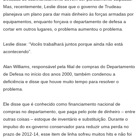
Mas, recentemente, Leslie disse que o governo de Trudeau
planejava um plano para dar mais dinheiro às forças armadas por
equipamentos, enquanto forçava o departamento de defesa a
cortar em outros lugares, o problema aumentou o problema.
Leslie disse: “Vocês trabalhará juntos porque ainda não está
acontecendo”.
Alan Williams, responsável pela filial de compras do Departamento
de Defesa no início dos anos 2000, também condenou a
deficiência e disse que houve muito tempo para resolver o
problema.
Ele disse que é conhecido como financiamento nacional de
compras no departamento, que paga pelo pote de dinheiro – entre
outras coisas – estoque de inventário e substituição. Durante o
impulso do ex-governo conservador para reduzir uma perda no
prazo de 2012-14, esse item de linha sofreu muitos hits e não foi