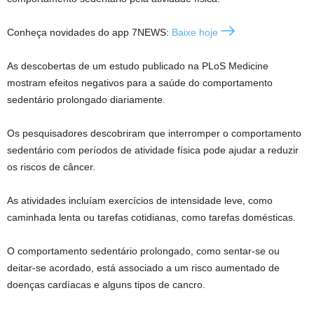
Conheça novidades do app 7NEWS:
Baixe hoje
As descobertas de um estudo publicado na PLoS Medicine
mostram efeitos negativos para a saúde do comportamento
sedentário prolongado diariamente.
Os pesquisadores descobriram que interromper o comportamento
sedentário com períodos de atividade física pode ajudar a reduzir
os riscos de câncer.
As atividades incluíam exercícios de intensidade leve, como
caminhada lenta ou tarefas cotidianas, como tarefas domésticas.
O comportamento sedentário prolongado, como sentar-se ou
deitar-se acordado, está associado a um risco aumentado de
doenças cardíacas e alguns tipos de cancro.