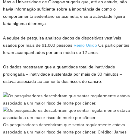
Mas a Universidade de Glasgow sugeriu que, até ao estudo, não
havia informação suficiente sobre a importância de como o
comportamento sedentário se acumula, e se a actividade ligeira
faria alguma diferença.
A equipe de pesquisa analisou dados de dispositivos vestíveis
usados ​​por mais de 91.000 pessoas
Reino Unido
Os participantes
foram acompanhados por uma média de 12 anos.
Os dados mostraram que a quantidade total de inatividade
prolongada – inatividade sustentada por mais de 30 minutos –
estava associada ao aumento dos riscos de cancro.
Os pesquisadores descobriram que sentar regularmente estava
associado a um maior risco de morte por câncer.
Crédito:
James