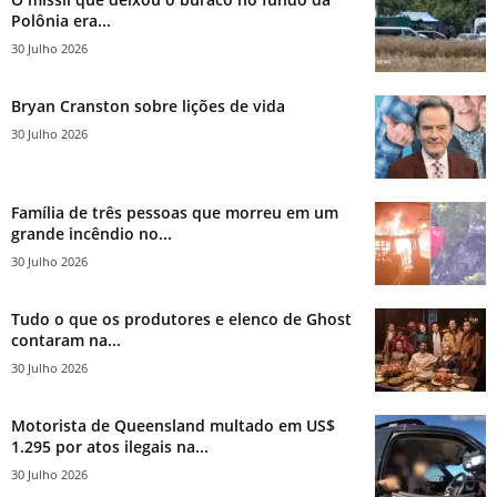
Polônia era...
30 Julho 2026
Bryan Cranston sobre lições de vida
30 Julho 2026
Família de três pessoas que morreu em um
grande incêndio no...
30 Julho 2026
Tudo o que os produtores e elenco de Ghost
contaram na...
30 Julho 2026
Motorista de Queensland multado em US$
1.295 por atos ilegais na...
30 Julho 2026