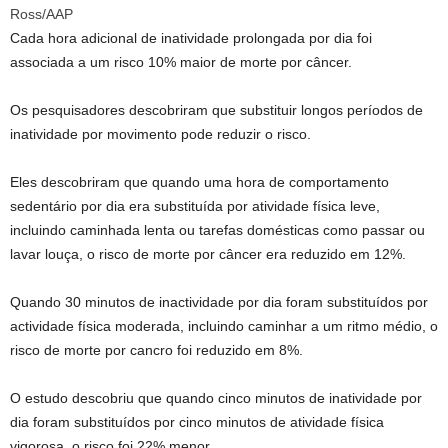
Ross
/
AAP
Cada hora adicional de inatividade prolongada por dia foi
associada a um risco 10% maior de morte por câncer.
Os pesquisadores descobriram que substituir longos períodos de
inatividade por movimento pode reduzir o risco.
Eles descobriram que quando uma hora de comportamento
sedentário por dia era substituída por atividade física leve,
incluindo caminhada lenta ou tarefas domésticas como passar ou
lavar louça, o risco de morte por câncer era reduzido em 12%.
Quando 30 minutos de inactividade por dia foram substituídos por
actividade física moderada, incluindo caminhar a um ritmo médio, o
risco de morte por cancro foi reduzido em 8%.
O estudo descobriu que quando cinco minutos de inatividade por
dia foram substituídos por cinco minutos de atividade física
vigorosa, o risco foi 22% menor.