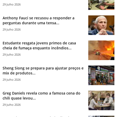
29 Julho 2026
Anthony Fauci se recusou a responder a
perguntas durante uma tensa...
29 Julho 2026
Estudante resgata jovens primos de casa
cheia de fumaça enquanto incêndios...
29 Julho 2026
Sheng Siong se prepara para ajustar preços e
mix de produtos...
29 Julho 2026
Greg Daniels revela como a famosa cena do
chili quase levou...
29 Julho 2026