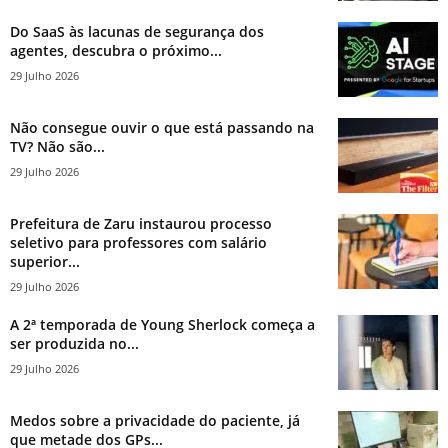
Do SaaS às lacunas de segurança dos
agentes, descubra o próximo...
29 Julho 2026
Não consegue ouvir o que está passando na
TV? Não são...
29 Julho 2026
Prefeitura de Zaru instaurou processo
seletivo para professores com salário
superior...
29 Julho 2026
A 2ª temporada de Young Sherlock começa a
ser produzida no...
29 Julho 2026
Medos sobre a privacidade do paciente, já
que metade dos GPs...