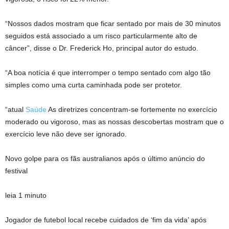
“Nossos dados mostram que ficar sentado por mais de 30 minutos
seguidos está associado a um risco particularmente alto de
câncer”, disse o Dr. Frederick Ho, principal autor do estudo.
“A boa notícia é que interromper o tempo sentado com algo tão
simples como uma curta caminhada pode ser protetor.
“atual
Saúde
As diretrizes concentram-se fortemente no exercício
moderado ou vigoroso, mas as nossas descobertas mostram que o
exercício leve não deve ser ignorado.
Novo golpe para os fãs australianos após o último anúncio do
festival
leia 1 minuto
Jogador de futebol local recebe cuidados de ‘fim da vida’ após