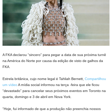
A FKA declarou “sincero” para pegar a data de sua próxima turnê
na América do Norte por causa da edição de visto de galhos da
FKA.
Estrela britânica, cujo nome legal é Tahliah Bernett,
Compartilhou
um vídeo
A mídia social informou na terça -feira que ele ficou
“devastado” para cancelar seus próximos eventos em Toronto na
quarta, domingo e 3 de abril em Nova York.
“Hoje, fui informado de que a produção não preenchia nossos