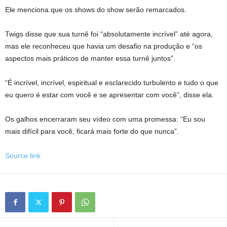
Ele menciona que os shows do show serão remarcados.
Twigs disse que sua turnê foi “absolutamente incrível” até agora,
mas ele reconheceu que havia um desafio na produção e “os
aspectos mais práticos de manter essa turnê juntos”.
“É incrível, incrível, espiritual e esclarecido turbulento e tudo o que
eu quero é estar com você e se apresentar com você”, disse ela.
Os galhos encerraram seu vídeo com uma promessa: “Eu sou
mais difícil para você, ficará mais forte do que nunca”.
Source link