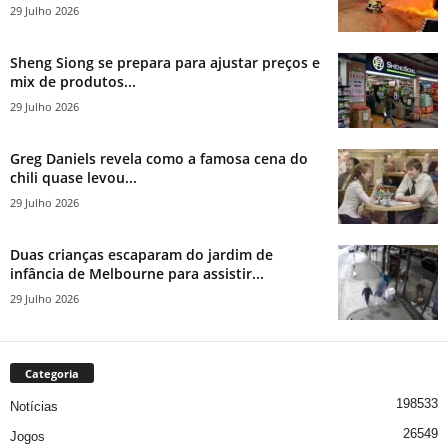
29 Julho 2026
Sheng Siong se prepara para ajustar preços e
mix de produtos...
29 Julho 2026
Greg Daniels revela como a famosa cena do
chili quase levou...
29 Julho 2026
Duas crianças escaparam do jardim de
infância de Melbourne para assistir...
29 Julho 2026
Categoria
198533
Notícias
26549
Jogos