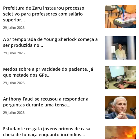
Prefeitura de Zaru instaurou processo
seletivo para professores com salário
superior...
29 Julho 2026
A 2ª temporada de Young Sherlock começa a
ser produzida no...
29 Julho 2026
Medos sobre a privacidade do paciente, já
que metade dos GPs...
29 Julho 2026
Anthony Fauci se recusou a responder a
perguntas durante uma tensa...
29 Julho 2026
Estudante resgata jovens primos de casa
cheia de fumaça enquanto incêndios...