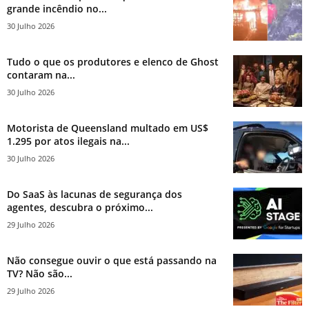
grande incêndio no...
30 Julho 2026
Tudo o que os produtores e elenco de Ghost
contaram na...
30 Julho 2026
Motorista de Queensland multado em US$
1.295 por atos ilegais na...
30 Julho 2026
Do SaaS às lacunas de segurança dos
agentes, descubra o próximo...
29 Julho 2026
Não consegue ouvir o que está passando na
TV? Não são...
29 Julho 2026