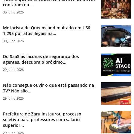
contaram na...
30 Julho 2026
Motorista de Queensland multado em US$
1.295 por atos ilegais na...
30 Julho 2026
Do SaaS às lacunas de segurança dos
agentes, descubra o próximo...
29 Julho 2026
Não consegue ouvir o que está passando na
TV? Não são...
29 Julho 2026
Prefeitura de Zaru instaurou processo
seletivo para professores com salário
superior...
29 Julho 2026