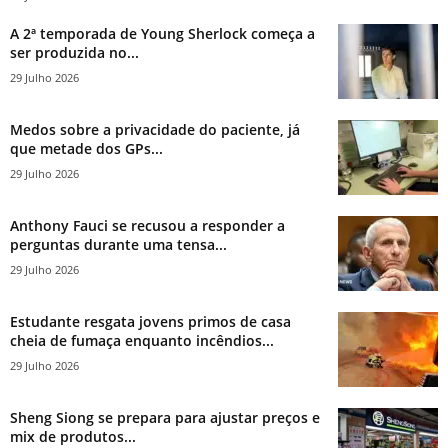
A 2ª temporada de Young Sherlock começa a
ser produzida no...
29 Julho 2026
Medos sobre a privacidade do paciente, já
que metade dos GPs...
29 Julho 2026
Anthony Fauci se recusou a responder a
perguntas durante uma tensa...
29 Julho 2026
Estudante resgata jovens primos de casa
cheia de fumaça enquanto incêndios...
29 Julho 2026
Sheng Siong se prepara para ajustar preços e
mix de produtos...