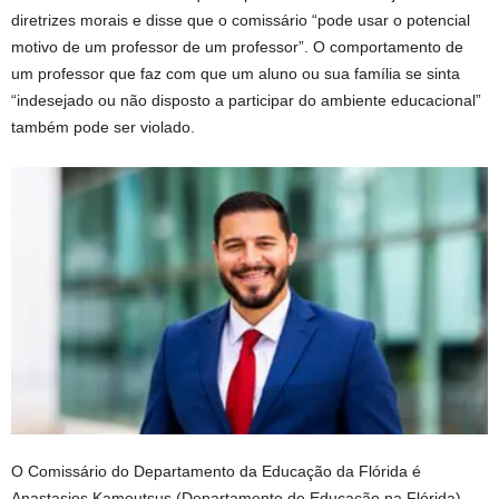
diretrizes morais e disse que o comissário “pode ​​usar o potencial
motivo de um professor de um professor”. O comportamento de
um professor que faz com que um aluno ou sua família se sinta
“indesejado ou não disposto a participar do ambiente educacional”
também pode ser violado.
O Comissário do Departamento da Educação da Flórida é
Anastasios Kamoutsus
(Departamento de Educação na Flórida)