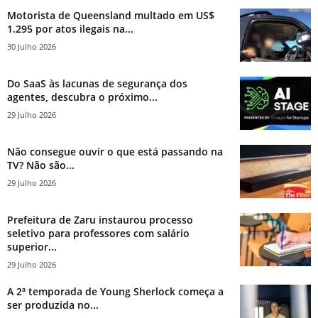
Motorista de Queensland multado em US$
1.295 por atos ilegais na...
30 Julho 2026
Do SaaS às lacunas de segurança dos
agentes, descubra o próximo...
29 Julho 2026
Não consegue ouvir o que está passando na
TV? Não são...
29 Julho 2026
Prefeitura de Zaru instaurou processo
seletivo para professores com salário
superior...
29 Julho 2026
A 2ª temporada de Young Sherlock começa a
ser produzida no...