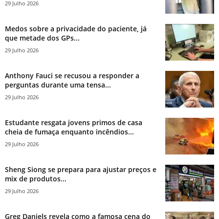
29 Julho 2026
Medos sobre a privacidade do paciente, já
que metade dos GPs...
29 Julho 2026
Anthony Fauci se recusou a responder a
perguntas durante uma tensa...
29 Julho 2026
Estudante resgata jovens primos de casa
cheia de fumaça enquanto incêndios...
29 Julho 2026
Sheng Siong se prepara para ajustar preços e
mix de produtos...
29 Julho 2026
Greg Daniels revela como a famosa cena do