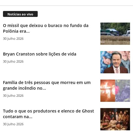
Notícias ao vivo
O míssil que deixou o buraco no fundo da
Polônia era...
30 Julho 2026
Bryan Cranston sobre lições de vida
30 Julho 2026
Família de três pessoas que morreu em um
grande incêndio no...
30 Julho 2026
Tudo o que os produtores e elenco de Ghost
contaram na...
30 Julho 2026