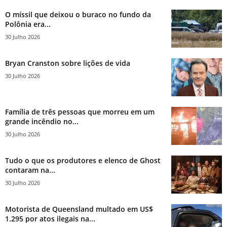
O míssil que deixou o buraco no fundo da
Polônia era...
30 Julho 2026
Bryan Cranston sobre lições de vida
30 Julho 2026
Família de três pessoas que morreu em um
grande incêndio no...
30 Julho 2026
Tudo o que os produtores e elenco de Ghost
contaram na...
30 Julho 2026
Motorista de Queensland multado em US$
1.295 por atos ilegais na...