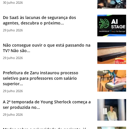
30 Julho 2026
Do SaaS às lacunas de segurança dos
agentes, descubra o próximo...
29 Julho 2026
Não consegue ouvir o que está passando na
TV? Não são...
29 Julho 2026
Prefeitura de Zaru instaurou processo
seletivo para professores com salário
superior...
29 Julho 2026
A 2ª temporada de Young Sherlock começa a
ser produzida no...
29 Julho 2026