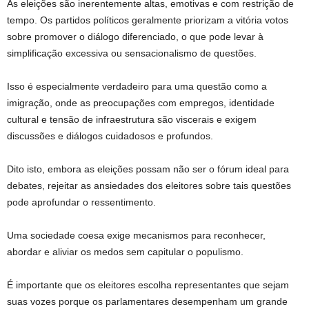
As eleições são inerentemente altas, emotivas e com restrição de
tempo. Os partidos políticos geralmente priorizam a vitória votos
sobre promover o diálogo diferenciado, o que pode levar à
simplificação excessiva ou sensacionalismo de questões.
Isso é especialmente verdadeiro para uma questão como a
imigração, onde as preocupações com empregos, identidade
cultural e tensão de infraestrutura são viscerais e exigem
discussões e diálogos cuidadosos e profundos.
Dito isto, embora as eleições possam não ser o fórum ideal para
debates, rejeitar as ansiedades dos eleitores sobre tais questões
pode aprofundar o ressentimento.
Uma sociedade coesa exige mecanismos para reconhecer,
abordar e aliviar os medos sem capitular o populismo.
É importante que os eleitores escolha representantes que sejam
suas vozes porque os parlamentares desempenham um grande