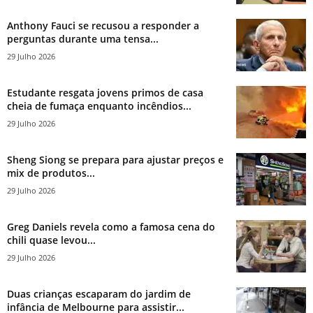
Anthony Fauci se recusou a responder a
perguntas durante uma tensa...
29 Julho 2026
Estudante resgata jovens primos de casa
cheia de fumaça enquanto incêndios...
29 Julho 2026
Sheng Siong se prepara para ajustar preços e
mix de produtos...
29 Julho 2026
Greg Daniels revela como a famosa cena do
chili quase levou...
29 Julho 2026
Duas crianças escaparam do jardim de
infância de Melbourne para assistir...