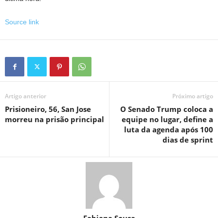
Source link
Artigo anterior
Próximo artigo
Prisioneiro, 56, San Jose
O Senado Trump coloca a
morreu na prisão principal
equipe no lugar, define a
luta da agenda após 100
dias de sprint