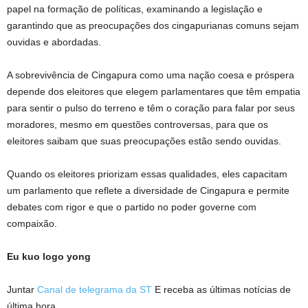
papel na formação de políticas, examinando a legislação e
garantindo que as preocupações dos cingapurianas comuns sejam
ouvidas e abordadas.
A sobrevivência de Cingapura como uma nação coesa e próspera
depende dos eleitores que elegem parlamentares que têm empatia
para sentir o pulso do terreno e têm o coração para falar por seus
moradores, mesmo em questões controversas, para que os
eleitores saibam que suas preocupações estão sendo ouvidas.
Quando os eleitores priorizam essas qualidades, eles capacitam
um parlamento que reflete a diversidade de Cingapura e permite
debates com rigor e que o partido no poder governe com
compaixão.
Eu kuo logo yong
Juntar
Canal de telegrama da ST
E receba as últimas notícias de
última hora.