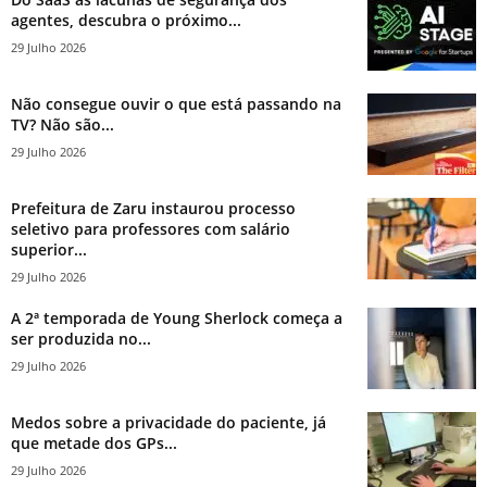
agentes, descubra o próximo...
29 Julho 2026
Não consegue ouvir o que está passando na
TV? Não são...
29 Julho 2026
Prefeitura de Zaru instaurou processo
seletivo para professores com salário
superior...
29 Julho 2026
A 2ª temporada de Young Sherlock começa a
ser produzida no...
29 Julho 2026
Medos sobre a privacidade do paciente, já
que metade dos GPs...
29 Julho 2026