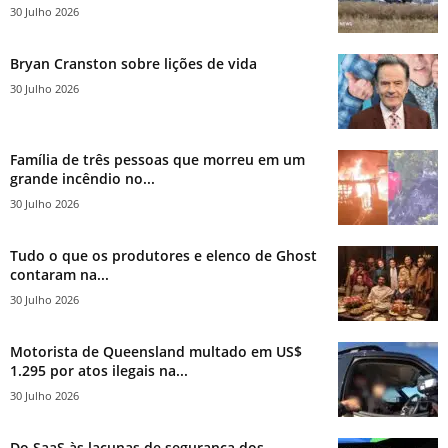
30 Julho 2026
Bryan Cranston sobre lições de vida
30 Julho 2026
Família de três pessoas que morreu em um
grande incêndio no...
30 Julho 2026
Tudo o que os produtores e elenco de Ghost
contaram na...
30 Julho 2026
Motorista de Queensland multado em US$
1.295 por atos ilegais na...
30 Julho 2026
Do SaaS às lacunas de segurança dos