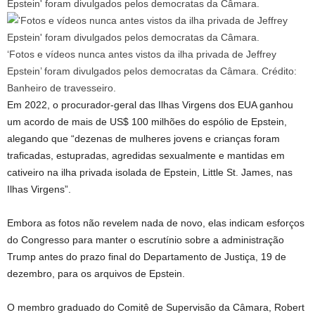
‘Fotos e vídeos nunca antes vistos da ilha privada de Jeffrey
Epstein’ foram divulgados pelos democratas da Câmara.
Crédito:
Banheiro de travesseiro.
Em 2022, o procurador-geral das Ilhas Virgens dos EUA ganhou
um acordo de mais de US$ 100 milhões do espólio de Epstein,
alegando que “dezenas de mulheres jovens e crianças foram
traficadas, estupradas, agredidas sexualmente e mantidas em
cativeiro na ilha privada isolada de Epstein, Little St. James, nas
Ilhas Virgens”.
Embora as fotos não revelem nada de novo, elas indicam esforços
do Congresso para manter o escrutínio sobre a administração
Trump antes do prazo final do Departamento de Justiça, 19 de
dezembro, para os arquivos de Epstein.
O membro graduado do Comitê de Supervisão da Câmara, Robert