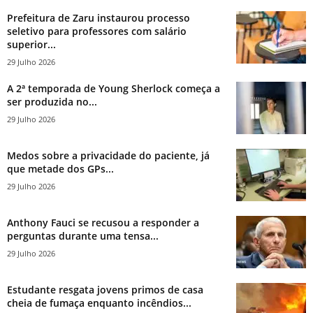
Prefeitura de Zaru instaurou processo
seletivo para professores com salário
superior...
29 Julho 2026
A 2ª temporada de Young Sherlock começa a
ser produzida no...
29 Julho 2026
Medos sobre a privacidade do paciente, já
que metade dos GPs...
29 Julho 2026
Anthony Fauci se recusou a responder a
perguntas durante uma tensa...
29 Julho 2026
Estudante resgata jovens primos de casa
cheia de fumaça enquanto incêndios...