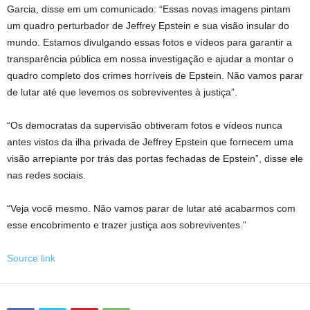
Garcia, disse em um comunicado: “Essas novas imagens pintam
um quadro perturbador de Jeffrey Epstein e sua visão insular do
mundo. Estamos divulgando essas fotos e vídeos para garantir a
transparência pública em nossa investigação e ajudar a montar o
quadro completo dos crimes horríveis de Epstein. Não vamos parar
de lutar até que levemos os sobreviventes à justiça”.
“Os democratas da supervisão obtiveram fotos e vídeos nunca
antes vistos da ilha privada de Jeffrey Epstein que fornecem uma
visão arrepiante por trás das portas fechadas de Epstein”, disse ele
nas redes sociais.
“Veja você mesmo. Não vamos parar de lutar até acabarmos com
esse encobrimento e trazer justiça aos sobreviventes.”
Source link