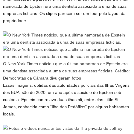
namorada de Epstein era uma dentista associada a uma de suas
empresas fictícias. Os clipes parecem ser um tour pelo layout da
propriedade.
O New York Times noticiou que a última namorada de Epstein era
uma dentista associada a uma de suas empresas fictícias.
Crédito:
Democratas da Câmara divulgaram fotos
Essas imagens, obtidas das autoridades policiais das Ilhas Virgens
dos EUA, são de 2020, um ano após o suicídio de Epstein sob
custódia. Epstein controlava duas ilhas ali, entre elas Little St.
James, conhecida como “Ilha dos Pedófilos” por alguns habitantes
locais.