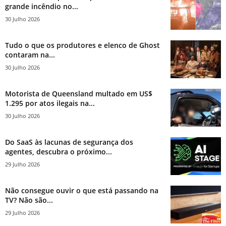
grande incêndio no...
30 Julho 2026
Tudo o que os produtores e elenco de Ghost
contaram na...
30 Julho 2026
Motorista de Queensland multado em US$
1.295 por atos ilegais na...
30 Julho 2026
Do SaaS às lacunas de segurança dos
agentes, descubra o próximo...
29 Julho 2026
Não consegue ouvir o que está passando na
TV? Não são...
29 Julho 2026