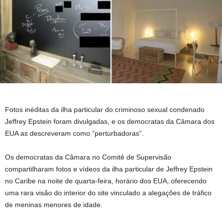
Fotos inéditas da ilha particular do criminoso sexual condenado
Jeffrey Epstein foram divulgadas, e os democratas da Câmara dos
EUA as descreveram como “perturbadoras”.
Os democratas da Câmara no Comitê de Supervisão
compartilharam fotos e vídeos da ilha particular de Jeffrey Epstein
no Caribe na noite de quarta-feira, horário dos EUA, oferecendo
uma rara visão do interior do site vinculado a alegações de tráfico
de meninas menores de idade.