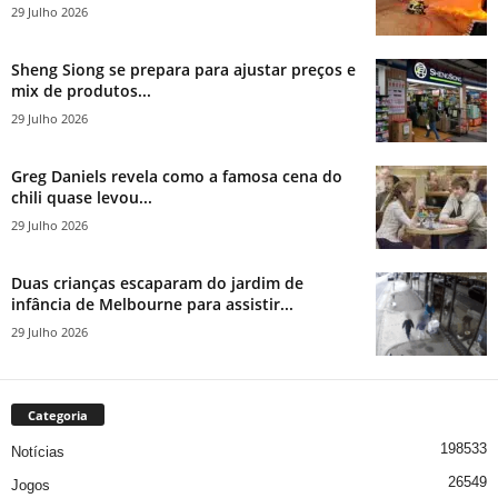
29 Julho 2026
Sheng Siong se prepara para ajustar preços e
mix de produtos...
29 Julho 2026
Greg Daniels revela como a famosa cena do
chili quase levou...
29 Julho 2026
Duas crianças escaparam do jardim de
infância de Melbourne para assistir...
29 Julho 2026
Categoria
198533
Notícias
26549
Jogos