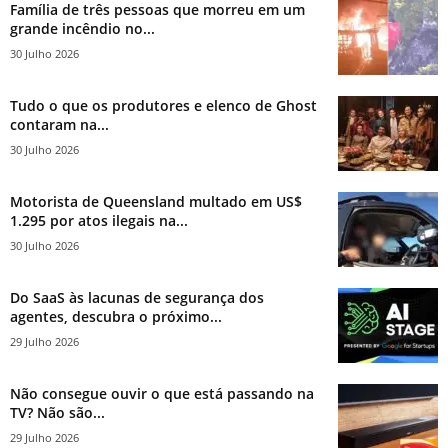
Família de três pessoas que morreu em um
grande incêndio no...
30 Julho 2026
Tudo o que os produtores e elenco de Ghost
contaram na...
30 Julho 2026
Motorista de Queensland multado em US$
1.295 por atos ilegais na...
30 Julho 2026
Do SaaS às lacunas de segurança dos
agentes, descubra o próximo...
29 Julho 2026
Não consegue ouvir o que está passando na
TV? Não são...
29 Julho 2026