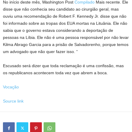
No início deste mês, Washington Post
Compilado
Mais recente. Ele
disse que não conhecia seu candidato ao cirurgião geral, mas
ouviu uma recomendação de Robert F. Kennedy Jr. disse que não
foi informado sobre as tropas dos EUA mortas na Lituânia. Ele não
sabia que o governo estava considerando a deportação de
pessoas na Líbia. Ele não é uma pessoa responsável por não levar
Kilma Abrago Garcia para a prisão de Salvadorenho, porque temos
um advogado que não quer fazer isso. “
Escusado será dizer que toda reclamação é uma confissão, mas
os republicanos acontecem toda vez que abrem a boca.
Vocação
Source link