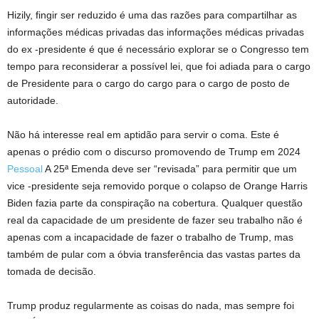
Hizily, fingir ser reduzido é uma das razões para compartilhar as
informações médicas privadas das informações médicas privadas
do ex -presidente é que é necessário explorar se o Congresso tem
tempo para reconsiderar a possível lei, que foi adiada para o cargo
de Presidente para o cargo do cargo para o cargo de posto de
autoridade.
Não há interesse real em aptidão para servir o coma. Este é
apenas o prédio com o discurso promovendo de Trump em 2024
Pessoal
A 25ª Emenda deve ser “revisada” para permitir que um
vice -presidente seja removido porque o colapso de Orange Harris
Biden fazia parte da conspiração na cobertura. Qualquer questão
real da capacidade de um presidente de fazer seu trabalho não é
apenas com a incapacidade de fazer o trabalho de Trump, mas
também de pular com a óbvia transferência das vastas partes da
tomada de decisão.
Trump produz regularmente as coisas do nada, mas sempre foi