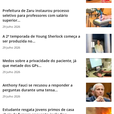
Prefeitura de Zaru instaurou processo
seletivo para professores com salário
superior...
29 Julho 2026
A 2ª temporada de Young Sherlock começa a
ser produzida no...
29 Julho 2026
Medos sobre a privacidade do paciente, já
que metade dos GPs...
29 Julho 2026
Anthony Fauci se recusou a responder a
perguntas durante uma tensa...
29 Julho 2026
Estudante resgata jovens primos de casa