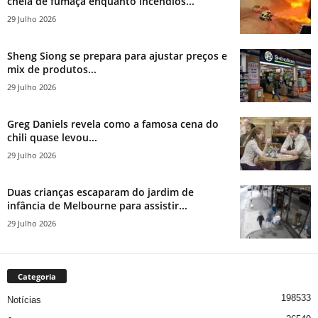
cheia de fumaça enquanto incêndios...
29 Julho 2026
Sheng Siong se prepara para ajustar preços e
mix de produtos...
29 Julho 2026
Greg Daniels revela como a famosa cena do
chili quase levou...
29 Julho 2026
Duas crianças escaparam do jardim de
infância de Melbourne para assistir...
29 Julho 2026
Categoria
198533
Notícias