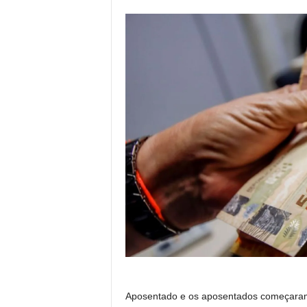
Aposentado e os aposentados começaram a