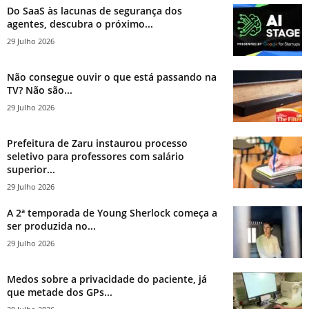
Do SaaS às lacunas de segurança dos
agentes, descubra o próximo...
29 Julho 2026
Não consegue ouvir o que está passando na
TV? Não são...
29 Julho 2026
Prefeitura de Zaru instaurou processo
seletivo para professores com salário
superior...
29 Julho 2026
A 2ª temporada de Young Sherlock começa a
ser produzida no...
29 Julho 2026
Medos sobre a privacidade do paciente, já
que metade dos GPs...