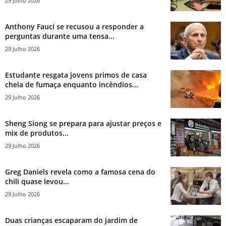
29 Julho 2026
Anthony Fauci se recusou a responder a
perguntas durante uma tensa...
29 Julho 2026
Estudante resgata jovens primos de casa
cheia de fumaça enquanto incêndios...
29 Julho 2026
Sheng Siong se prepara para ajustar preços e
mix de produtos...
29 Julho 2026
Greg Daniels revela como a famosa cena do
chili quase levou...
29 Julho 2026
Duas crianças escaparam do jardim de