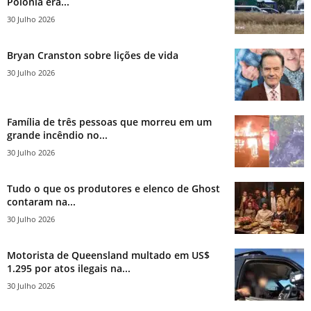
Polônia era...
30 Julho 2026
Bryan Cranston sobre lições de vida
30 Julho 2026
Família de três pessoas que morreu em um
grande incêndio no...
30 Julho 2026
Tudo o que os produtores e elenco de Ghost
contaram na...
30 Julho 2026
Motorista de Queensland multado em US$
1.295 por atos ilegais na...
30 Julho 2026