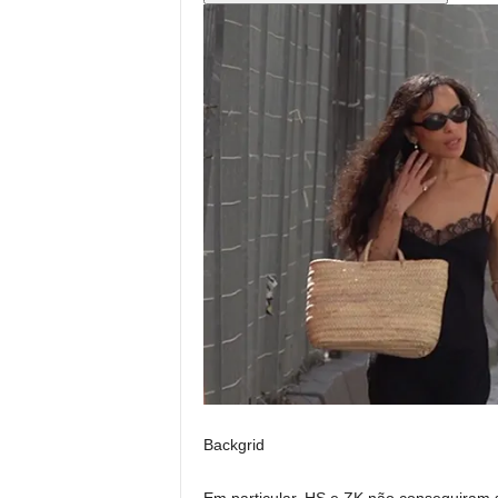
Backgrid