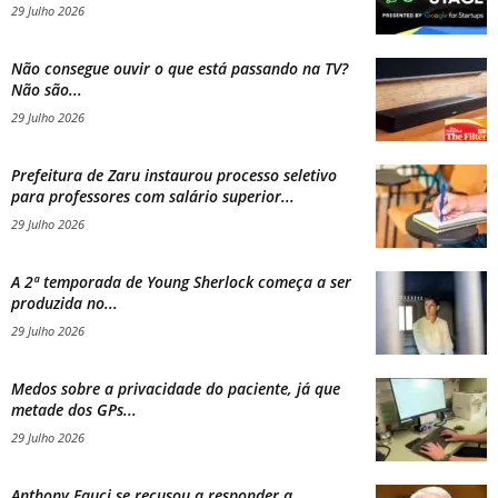
29 Julho 2026
Não consegue ouvir o que está passando na TV?
Não são...
29 Julho 2026
Prefeitura de Zaru instaurou processo seletivo
para professores com salário superior...
29 Julho 2026
A 2ª temporada de Young Sherlock começa a ser
produzida no...
29 Julho 2026
Medos sobre a privacidade do paciente, já que
metade dos GPs...
29 Julho 2026
Anthony Fauci se recusou a responder a