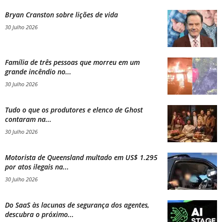
Bryan Cranston sobre lições de vida
30 Julho 2026
Família de três pessoas que morreu em um
grande incêndio no...
30 Julho 2026
Tudo o que os produtores e elenco de Ghost
contaram na...
30 Julho 2026
Motorista de Queensland multado em US$ 1.295
por atos ilegais na...
30 Julho 2026
Do SaaS às lacunas de segurança dos agentes,
descubra o próximo...