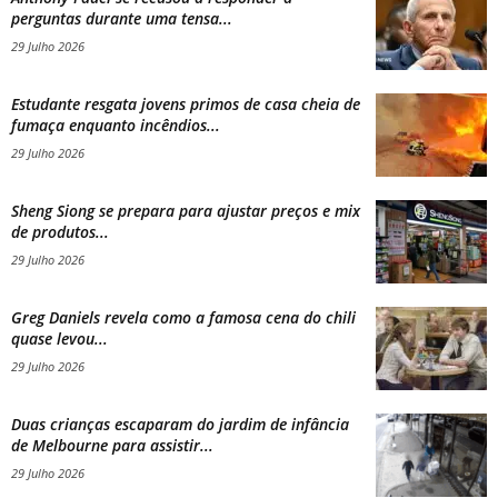
perguntas durante uma tensa...
29 Julho 2026
Estudante resgata jovens primos de casa cheia de
fumaça enquanto incêndios...
29 Julho 2026
Sheng Siong se prepara para ajustar preços e mix
de produtos...
29 Julho 2026
Greg Daniels revela como a famosa cena do chili
quase levou...
29 Julho 2026
Duas crianças escaparam do jardim de infância
de Melbourne para assistir...
29 Julho 2026