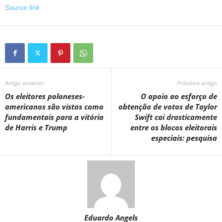
Source link
Artigo anterior
Próximo artigo
Os eleitores poloneses-
O apoio ao esforço de
americanos são vistos como
obtenção de votos de Taylor
fundamentais para a vitória
Swift cai drasticamente
de Harris e Trump
entre os blocos eleitorais
especiais: pesquisa
Eduardo Angels