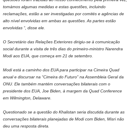
tomámos algumas medidas e estas questões, incluindo
reclamações, estão a ser investigadas por comités e agências de
alto nível envolvidas em ambas as questões. As partes estão
envolvidas “, disse ele.
O Secretário das Relações Exteriores dirigiu-se à comunicação
social durante a visita de três dias do primeiro-ministro Narendra
Modi aos EUA, que começa em 21 de setembro.
Modi está a caminho dos EUA para participar na Cimeira Quad
anual e discursar na “Cimeira do Futuro” na Assembleia Geral da
ONU. Ele também mantém conversações bilaterais com o
presidente dos EUA, Joe Biden, à margem da Quad Conference
em Wilmington, Delaware.
Questionado se a questão do Khalistan seria discutida durante as
conversações bilaterais planejadas de Modi com Biden, Misri não
deu uma resposta direta.