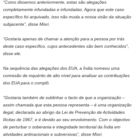
“Como dissemos anteriormente, estas são alegações
completamente infundadas e infundadas. Agora que este caso
específico foi arquivado, isso não muda a nossa visão da situação
subjacente”, disse Misri.
“Gostaria apenas de chamar a atenção para a pessoa por trás
deste caso específico, cujos antecedentes são bem conhecidos”,
disse ele.
Na sequência das alegações dos EUA, a Índia nomeou uma
comissão de inquérito de alto nível para analisar as contribuições
dos EUA para o complô.
“Gostaria também de sublinhar o facto de que a organização –
assim chamada que esta pessoa representa – é uma organização
ilegal, declarada ao abrigo da Lei de Prevenção de Actividades
Ilícitas de 1967, e é devido ao seu envolvimento. Com o objectivo
de perturbar o soberania e integridade territorial da Índia em
atividades antinacionais e subversivas”, disse Misri.