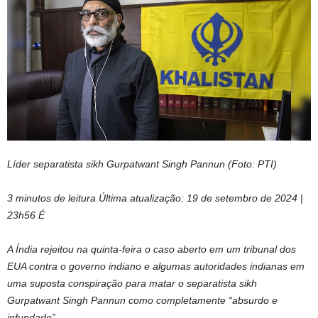
Líder separatista sikh Gurpatwant Singh Pannun (Foto: PTI)
3 minutos de leitura
Última atualização:
19 de setembro de 2024 |
23h56
É
A Índia rejeitou na quinta-feira o caso aberto em um tribunal dos
EUA contra o governo indiano e algumas autoridades indianas em
uma suposta conspiração para matar o separatista sikh
Gurpatwant Singh Pannun como completamente “absurdo e
infundado”.