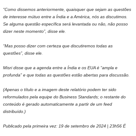
“Como dissemos anteriormente, quaisquer que sejam as questões
de interesse mútuo entre a Índia e a América, nós as discutimos.
Se alguma questão específica será levantada ou não, não posso
dizer neste momento”, disse ele.
“Mas posso dizer com certeza que discutiremos todas as
questões”, disse ele.
Misri disse que a agenda entre a Índia e os EUA é “ampla e
profunda” e que todas as questões estão abertas para discussão.
(Apenas o título e a imagem deste relatório podem ter sido
reformulados pela equipe do Business Standards; o restante do
conteúdo é gerado automaticamente a partir de um feed
distribuído.)
Publicado pela primeira vez:
19 de setembro de 2024 | 23h56
É