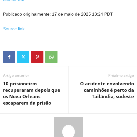
Publicado originalmente:
17 de maio de 2025 13:24 PDT
Source link
Artigo anterior
Próximo artigo
10 prisioneiros
O acidente envolvendo
recuperaram depois que
caminhões é perto da
os Nova Orleans
Tailândia, sudeste
escaparem da prisão