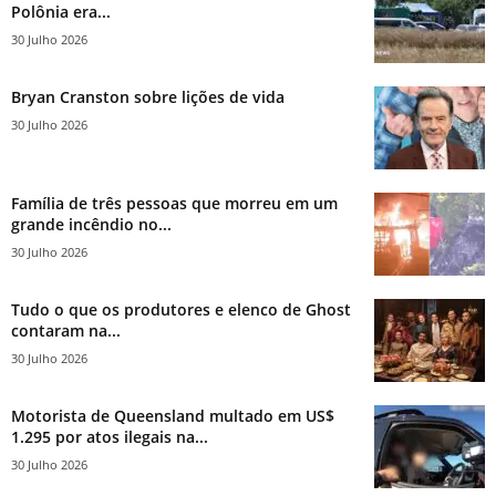
Polônia era...
30 Julho 2026
Bryan Cranston sobre lições de vida
30 Julho 2026
Família de três pessoas que morreu em um
grande incêndio no...
30 Julho 2026
Tudo o que os produtores e elenco de Ghost
contaram na...
30 Julho 2026
Motorista de Queensland multado em US$
1.295 por atos ilegais na...
30 Julho 2026