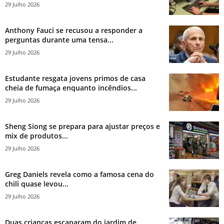
29 Julho 2026
Anthony Fauci se recusou a responder a
perguntas durante uma tensa...
29 Julho 2026
Estudante resgata jovens primos de casa
cheia de fumaça enquanto incêndios...
29 Julho 2026
Sheng Siong se prepara para ajustar preços e
mix de produtos...
29 Julho 2026
Greg Daniels revela como a famosa cena do
chili quase levou...
29 Julho 2026
Duas crianças escaparam do jardim de