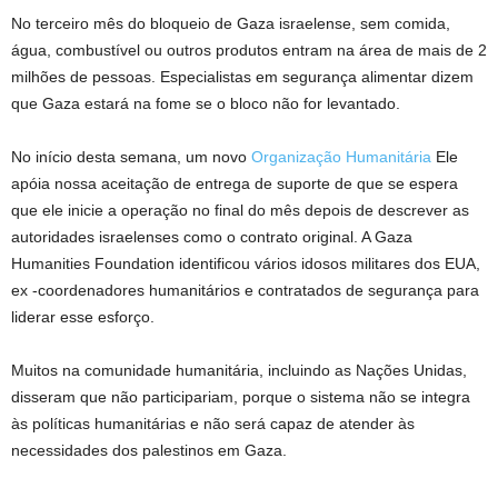
No terceiro mês do bloqueio de Gaza israelense, sem comida,
água, combustível ou outros produtos entram na área de mais de 2
milhões de pessoas. Especialistas em segurança alimentar dizem
que Gaza estará na fome se o bloco não for levantado.
No início desta semana, um novo
Organização Humanitária
Ele
apóia nossa aceitação de entrega de suporte de que se espera
que ele inicie a operação no final do mês depois de descrever as
autoridades israelenses como o contrato original. A Gaza
Humanities Foundation identificou vários idosos militares dos EUA,
ex -coordenadores humanitários e contratados de segurança para
liderar esse esforço.
Muitos na comunidade humanitária, incluindo as Nações Unidas,
disseram que não participariam, porque o sistema não se integra
às políticas humanitárias e não será capaz de atender às
necessidades dos palestinos em Gaza.