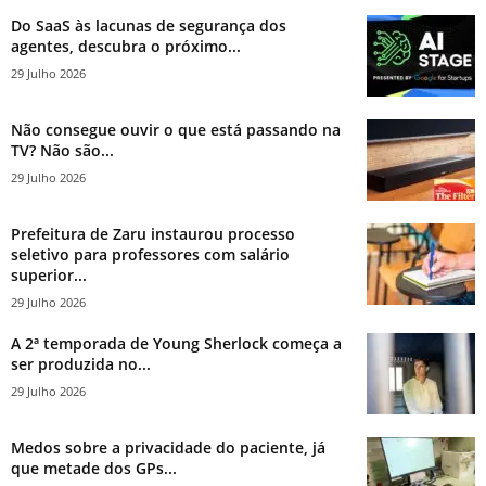
Do SaaS às lacunas de segurança dos
agentes, descubra o próximo...
29 Julho 2026
Não consegue ouvir o que está passando na
TV? Não são...
29 Julho 2026
Prefeitura de Zaru instaurou processo
seletivo para professores com salário
superior...
29 Julho 2026
A 2ª temporada de Young Sherlock começa a
ser produzida no...
29 Julho 2026
Medos sobre a privacidade do paciente, já
que metade dos GPs...