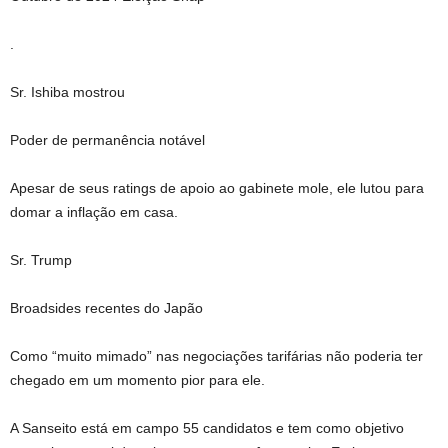
.
Sr. Ishiba mostrou
Poder de permanência notável
Apesar de seus ratings de apoio ao gabinete mole, ele lutou para
domar a inflação em casa.
Sr. Trump
Broadsides recentes do Japão
Como “muito mimado” nas negociações tarifárias não poderia ter
chegado em um momento pior para ele.
A Sanseito está em campo 55 candidatos e tem como objetivo