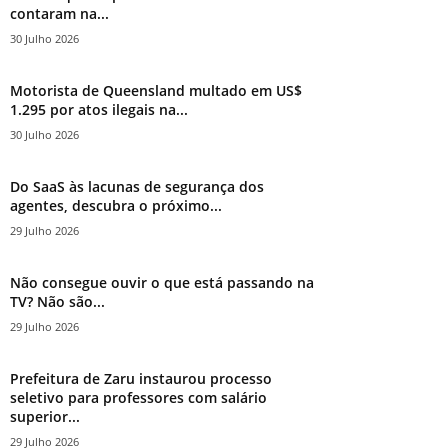
contaram na...
30 Julho 2026
Motorista de Queensland multado em US$
1.295 por atos ilegais na...
30 Julho 2026
Do SaaS às lacunas de segurança dos
agentes, descubra o próximo...
29 Julho 2026
Não consegue ouvir o que está passando na
TV? Não são...
29 Julho 2026
Prefeitura de Zaru instaurou processo
seletivo para professores com salário
superior...
29 Julho 2026